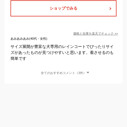
ショップでみる
価格と在庫を
楽天
でチェック
>>
あみあみあみ(40代・女性)
サイズ展開が豊富な犬専用のレインコートでぴったりサイ
ズがあったものが見つけやすいと思います。着させるのも
簡単です
全てのおすすめコメント（3件）