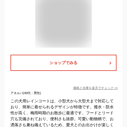
ショップでみる
価格と在庫を
楽天
でチェック
>>
アネルバ(40代・男性)
この犬用レインコートは、小型犬から大型犬まで対応して
おり、簡単に着せられるデザインが特徴です。撥水・防水
性が高く、梅雨時期のお散歩に最適です。フードとリード
穴も完備されており、便利さも抜群。可愛い動物柄で、お
洒落さも兼ね備えているため、愛犬とのお出かけが楽しく