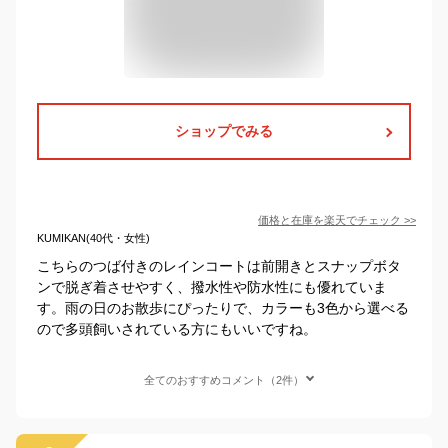
ショップでみる
価格と在庫を
楽天
でチェック
>>
KUMIKAN(40代・女性)
こちらのつば付きのレインコートは前開きとスナップボタ
ンで脱ぎ着させやすく、撥水性や防水性にも優れていま
す。雨の日のお散歩にぴったりで、カラーも3色から選べる
ので多頭飼いされている方にもいいですね。
全てのおすすめコメント（2件）