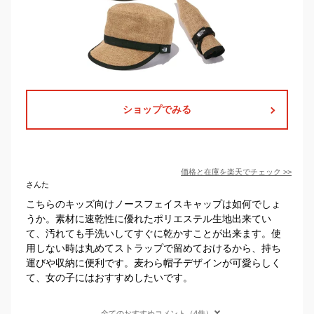
ショップでみる
価格と在庫を
楽天
でチェック
>>
さんた
こちらのキッズ向けノースフェイスキャップは如何でしょ
うか。素材に速乾性に優れたポリエステル生地出来てい
て、汚れても手洗いしてすぐに乾かすことが出来ます。使
用しない時は丸めてストラップで留めておけるから、持ち
運びや収納に便利です。麦わら帽子デザインが可愛らしく
て、女の子にはおすすめしたいです。
全てのおすすめコメント（4件）