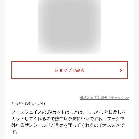
ショップでみる
価格と在庫を
楽天
でチェック
>>
ともぞう(50代・女性)
ノースフェイスのUVカットはっとは、しっかりと日差しを
カットしてくれるので熱中症予防にいいですね！フックで
外れるサンシールドが首元を守ってくれるのでオススメで
す。