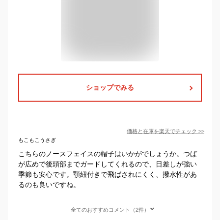
ショップでみる
価格と在庫を
楽天
でチェック
>>
もこもこうさぎ
こちらのノースフェイスの帽子はいかがでしょうか。つば
が広めで後頭部までガードしてくれるので、日差しが強い
季節も安心です。顎紐付きで飛ばされにくく、撥水性があ
るのも良いですね。
全てのおすすめコメント（2件）