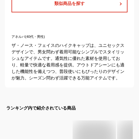
類似商品を探す
アネルバ(40代・男性)
ザ・ノース・フェイスのハイクキャップは、ユニセックス
デザインで、男女問わず着用可能なシンプルでスタイリッ
シュなアイテムです。通気性に優れた素材を使用してお
り、軽量で快適な着用感を提供。アウトドアシーンにも適
した機能性を備えつつ、普段使いにもぴったりのデザイン
が魅力。シーズン問わず活躍できる万能アイテムです。
ランキング内で紹介されている商品