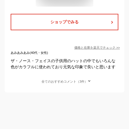
ショップでみる
価格と在庫を
楽天
でチェック
>>
あみあみあみ(40代・女性)
ザ・ノース・フェイスの子供用のハットの中でもいろんな
色がカラフルに使われており元気な印象で良いと思います
全てのおすすめコメント（3件）