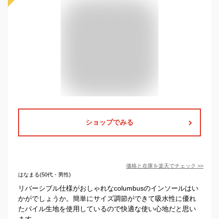
ショップでみる
価格と在庫を
楽天
でチェック
>>
はなまる(50代・男性)
リバーシブル仕様がおしゃれなcolumbusのインソールはい
かがでしょうか。簡単にサイズ調節ができて吸水性に優れ
たパイル生地を使用しているので快適な使い心地だと思い
ます。