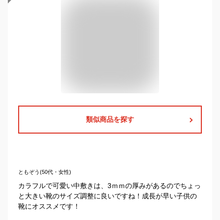
類似商品を探す
ともぞう(50代・女性)
カラフルで可愛い中敷きは、3ｍｍの厚みがあるのでちょっ
と大きい靴のサイズ調整に良いですね！成長が早い子供の
靴にオススメです！