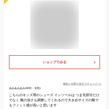
ショップでみる
価格と在庫を
楽天
でチェック
>>
あみあみあみ(40代・女性)
こちらのキッズ用のシューズ インソールは つま先部分だけ
でなく 靴の深さも調整してくれるので大きめサイズの靴で
もフィット感が高いと思います