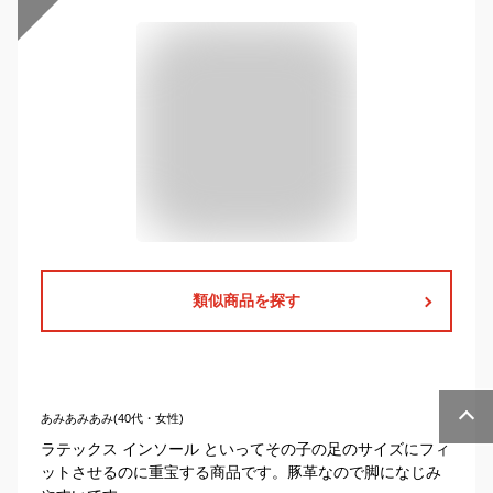
類似商品を探す
あみあみあみ(40代・女性)
ラテックス インソール といってその子の足のサイズにフィ
ットさせるのに重宝する商品です。豚革なので脚になじみ