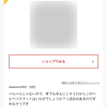
ショップでみる
価格と在庫を
楽天
でチェック
>>
nanacoco(40代・女性)
ぺらぺらじゃないので、冬でも冷えにくそうだからこのベ
ビーバスマットはいかがでしょうか？くぼみがあるのでず
れなそうです