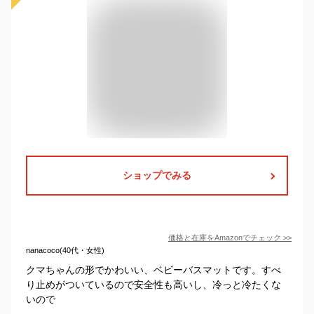
ショップでみる
価格と在庫を
Amazon
でチェック
>>
nanacoco(40代・女性)
クマちゃんの形でかわいい、ベビーバスマットです。すべ
り止めがついているので安全性も高いし、冷っと冷たくな
いので