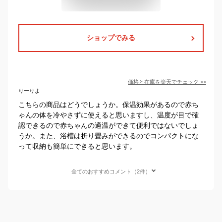
ショップでみる
価格と在庫を
楽天
でチェック
>>
りーりよ
こちらの商品はどうでしょうか。保温効果があるので赤ち
ゃんの体を冷やさずに使えると思いますし、温度が目で確
認できるので赤ちゃんの適温ができて便利ではないでしょ
うか。また、浴槽は折り畳みができるのでコンパクトにな
って収納も簡単にできると思います。
全てのおすすめコメント（2件）