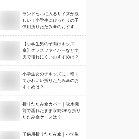
ランドセルに入るサイズが欲
しい！小学生にぴったりの子
供用折りたたみ傘のおすすめ
は？
【小学生男の子向けキッズ
傘】グラスファイバーなど丈
夫で壊れにくいおすすめは？
小学生女の子キッズに！軽く
てかわいい折りたたみ傘のお
すすめは？
折りたたみ傘カバー｜吸水機
能で濡れたまま収納OKな折り
たたみ傘ケースは？
子供用折りたたみ傘｜小学生