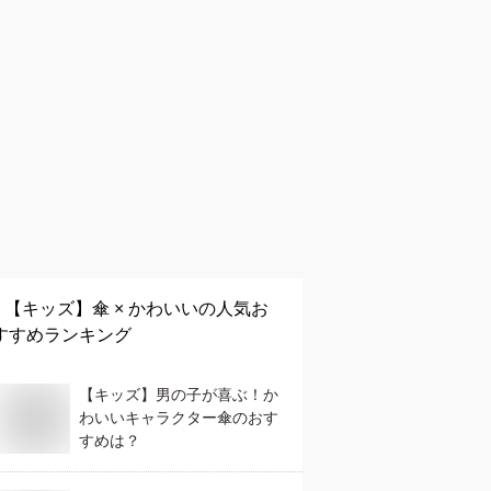
【キッズ】
傘 × かわいい
の人気お
すすめランキング
【キッズ】男の子が喜ぶ！か
わいいキャラクター傘のおす
すめは？