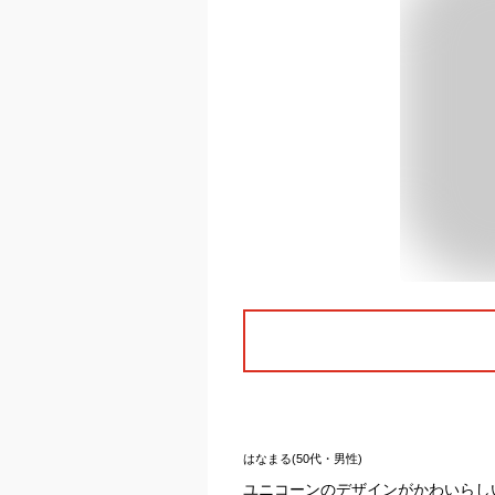
はなまる(50代・男性)
ユニコーンのデザインがかわいらし