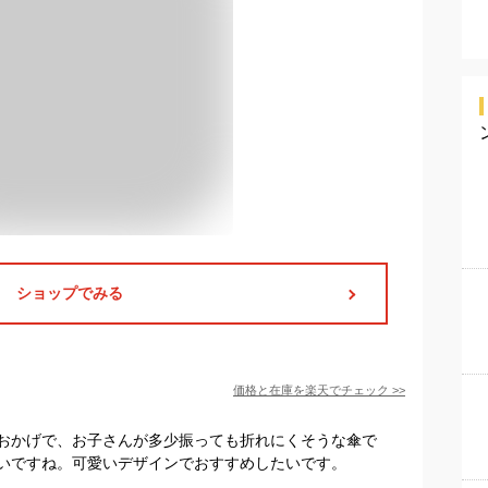
ショップでみる
価格と在庫を
楽天
でチェック
>>
おかげで、お子さんが多少振っても折れにくそうな傘で
いですね。可愛いデザインでおすすめしたいです。