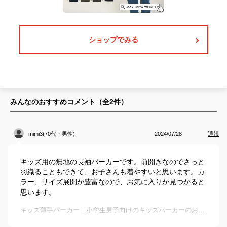
ショップでみる
みんなのおすすめコメント（全
2
件）
mimi3(70代・男性)
2024/07/28
通報
キッズ用の無地の長袖パーカーです。前開きなのでさっと
羽織ることもできて、お子さんも着やすいと思います。カ
ラー、サイズ展開が豊富なので、お気に入りが見つかると
思います。
キッズ薄手パーカー｜小学生男子向けのキッズパーカーのおすすめは？