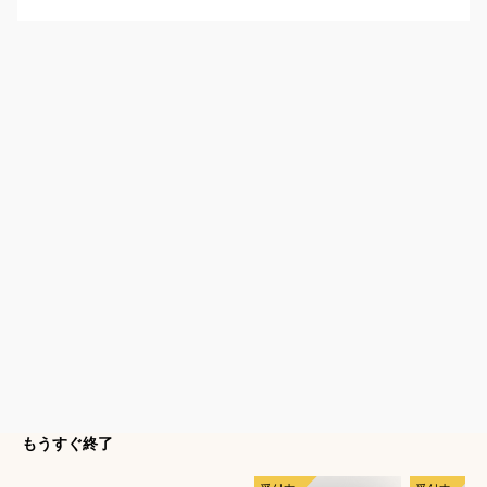
もうすぐ終了