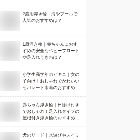
2歳用浮き輪！海やプールで
人気のおすすめは？
1歳浮き輪｜赤ちゃんにおす
すめの安全なベビーフロート
や足入れうきわは？
小学生高学年のビキニ｜女の
子向け！おしゃれでかわいい
セパレート水着のおすすめ
は？
赤ちゃん浮き輪｜日除け付き
でおしゃれ！足入れタイプの
屋根付き浮き輪のおすすめ
は？
犬のリード｜水遊びやスイミ