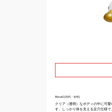
MocaG(20代・女性)
クリア（透明）なボディの中に可愛
す。しっかり体を支える足穴仕様で