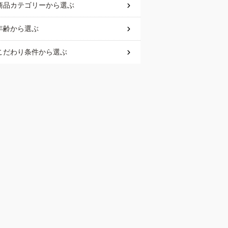
商品カテゴリー
から選ぶ
年齢
から選ぶ
こだわり条件
から選ぶ