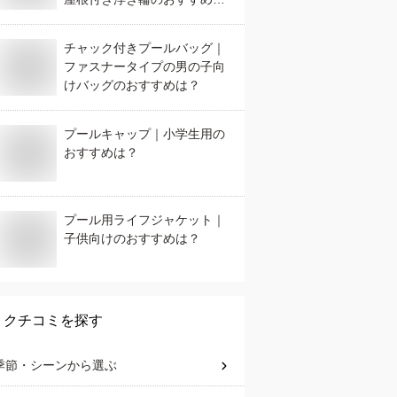
は？
チャック付きプールバッグ｜
ファスナータイプの男の子向
けバッグのおすすめは？
プールキャップ｜小学生用の
おすすめは？
プール用ライフジャケット｜
子供向けのおすすめは？
クチコミを探す
季節・シーン
から選ぶ