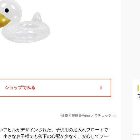
ショップでみる
価格と在庫を
Amazon
でチェック
>>
いアヒルがデザインされた、子供用の足入れフロートで
、小さなお子様でも落下の心配が少なく、安心してプー