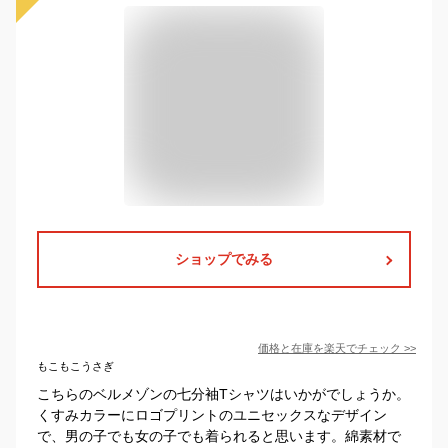
ショップでみる
価格と在庫を
楽天
でチェック
>>
もこもこうさぎ
こちらのベルメゾンの七分袖Tシャツはいかがでしょうか。
くすみカラーにロゴプリントのユニセックスなデザイン
で、男の子でも女の子でも着られると思います。綿素材で