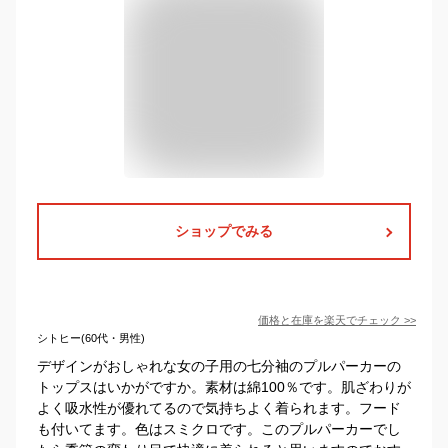
ショップでみる
価格と在庫を
楽天
でチェック
>>
シトヒー(60代・男性)
デザインがおしゃれな女の子用の七分袖のプルパーカーの
トップスはいかがですか。素材は綿100％です。肌ざわりが
よく吸水性が優れてるので気持ちよく着られます。フード
も付いてます。色はスミクロです。このプルパーカーでし