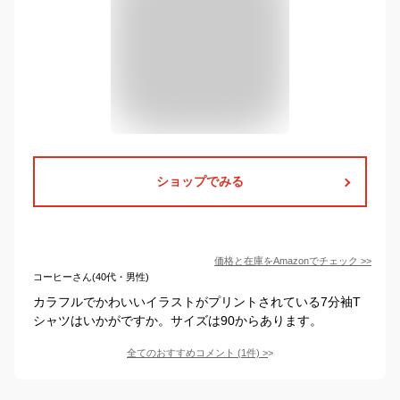
ショップでみる
価格と在庫を
Amazon
でチェック
>>
コーヒーさん(40代・男性)
カラフルでかわいいイラストがプリントされている7分袖T
シャツはいかがですか。サイズは90からあります。
全てのおすすめコメント
(
1
件)
>