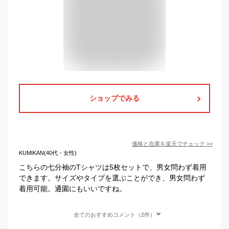
ショップでみる
価格と在庫を
楽天
でチェック
>>
KUMIKAN(40代・女性)
こちらの七分袖のTシャツは5枚セットで、男女問わず着用
できます。サイズやタイプを選ぶことができ、男女問わず
着用可能。通園にもいいですね。
全てのおすすめコメント（2件）