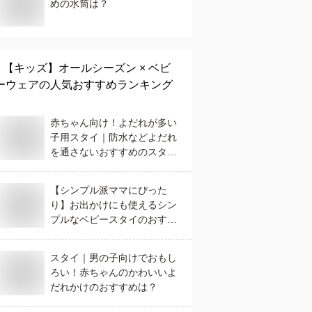
めの水筒は？
【キッズ】
オールシーズン × ベビ
ーウェア
の人気おすすめランキング
赤ちゃん向け！よだれが多い
子用スタイ｜防水などよだれ
を通さないおすすめのスタイ
は？
【シンプル派ママにぴった
り】お出かけにも使えるシン
プルなベビースタイのおすす
めは？
スタイ｜男の子向けでおもし
ろい！赤ちゃんのかわいいよ
だれかけのおすすめは？