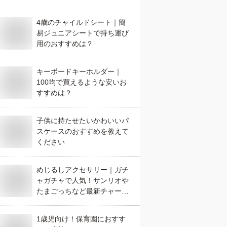
4歳のチャイルドシート｜簡
易ジュニアシートで持ち運び
用のおすすめは？
キーボードキーホルダー｜
100均で買えるような安いお
すすめは？
子供に持たせたいかわいいパ
スケースのおすすめを教えて
ください
めじるしアクセサリー｜ガチ
ャガチャで人気！サンリオや
たまごっちなど最新チャーム
のおすすめは？
1歳児向け！保育園におすす