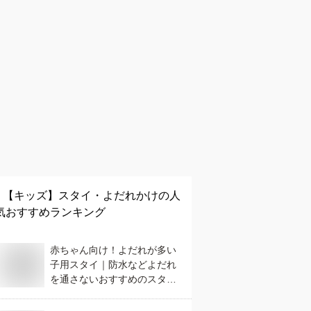
【キッズ】
スタイ・よだれかけ
の人
気おすすめランキング
赤ちゃん向け！よだれが多い
子用スタイ｜防水などよだれ
を通さないおすすめのスタイ
は？