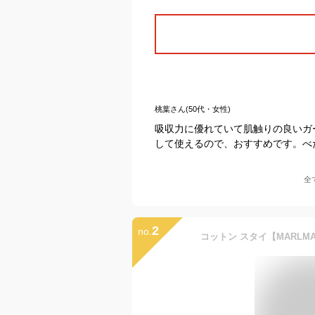
桃葉さん(50代・女性)
吸収力に優れていて肌触りの良いガ
して使えるので、おすすめです。べ
全
2
no.