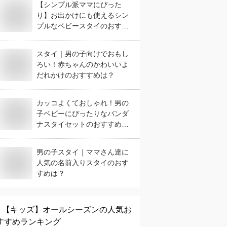
【シンプル派ママにぴった
り】お出かけにも使えるシン
プルなベビースタイのおすす
めは？
スタイ｜男の子向けでおもし
ろい！赤ちゃんのかわいいよ
だれかけのおすすめは？
カッコよくておしゃれ！男の
子ベビーにぴったりなバンダ
ナスタイセットのおすすめ
は？
男の子スタイ｜ママさん達に
人気の名前入りスタイのおす
すめは？
【キッズ】
オールシーズン
の人気お
すすめランキング