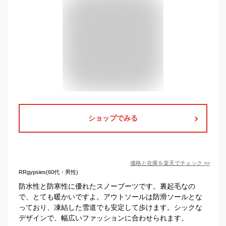
ショップでみる
価格と在庫を
楽天
でチェック
>>
RRgypsies(60代・男性)
防水性と防寒性に優れたスノーブーツです。裏起毛なの
で、とても暖かいですよ。アウトソールは防滑ソールとな
っており、凍結した雪道でも安定して歩けます。シックな
デザインで、幅広いファッションに合わせられます。