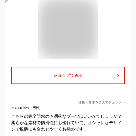
ショップでみる
価格と在庫を
楽天
でチェック
>>
オロロ(40代・男性)
こちらの完全防水のお洒落なブーツはいかがでしょうか？
柔らかな素材で防滑性にも優れていて、オシャレなデザイ
ンで服装にも合わせやすくお勧めです。