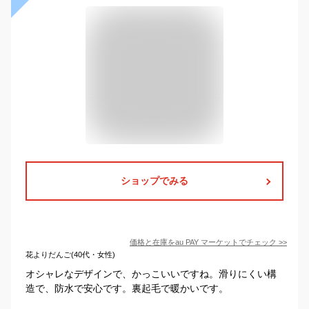
ショップでみる
価格と在庫を
au PAY マーケット
でチェック
>>
花よりだんご(40代・女性)
オシャレなデザインで、かっこいいですね。滑りにくい構
造で、防水で安心です。裏起毛で暖かいです。