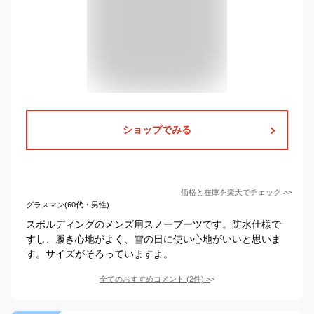
ショップでみる
価格と在庫を
楽天
でチェック
>>
グラスマン(60代・男性)
スポルディングのメンズ用スノーブーツです。防水仕様で
すし、履き心地がよく、雪の日に使い心地がいいと思いま
す。サイズがそろっていますよ。
全てのおすすめコメント
(
2
件)
>