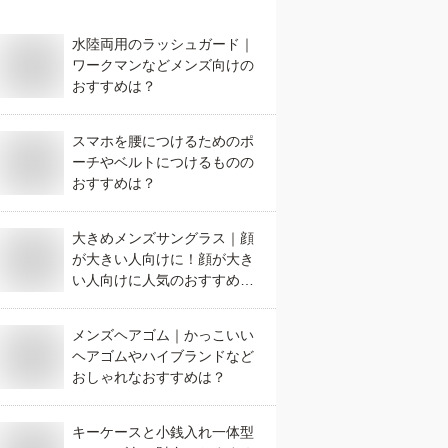
水陸両用のラッシュガード｜
ワークマンなどメンズ向けの
おすすめは？
スマホを腰につけるためのポ
ーチやベルトにつけるものの
おすすめは？
大きめメンズサングラス｜顔
が大きい人向けに！顔が大き
い人向けに人気のおすすめ
は？
メンズヘアゴム｜かっこいい
ヘアゴムやハイブランドなど
おしゃれなおすすめは？
キーケースと小銭入れ一体型