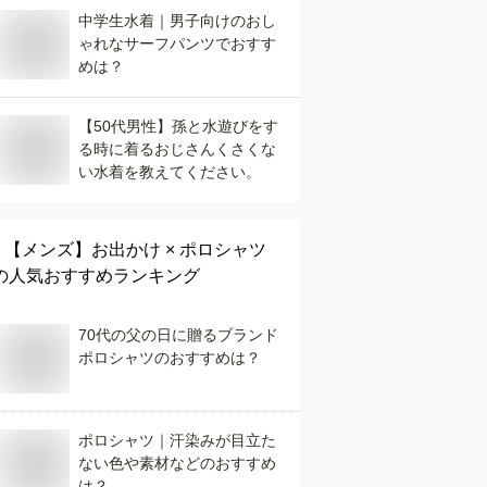
中学生水着｜男子向けのおし
ゃれなサーフパンツでおすす
めは？
【50代男性】孫と水遊びをす
る時に着るおじさんくさくな
い水着を教えてください。
【メンズ】
お出かけ × ポロシャツ
の人気おすすめランキング
70代の父の日に贈るブランド
ポロシャツのおすすめは？
ポロシャツ｜汗染みが目立た
ない色や素材などのおすすめ
は？