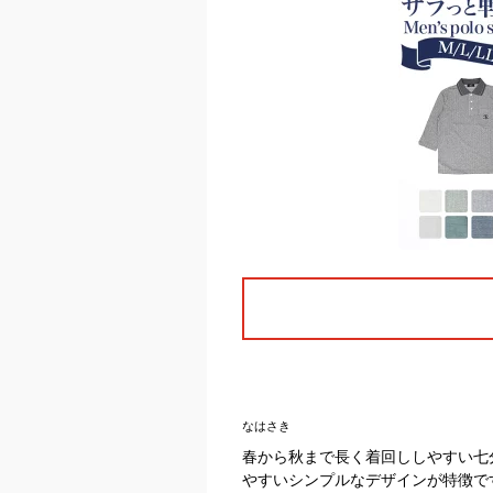
なはさき
春から秋まで長く着回ししやすい七
やすいシンプルなデザインが特徴で