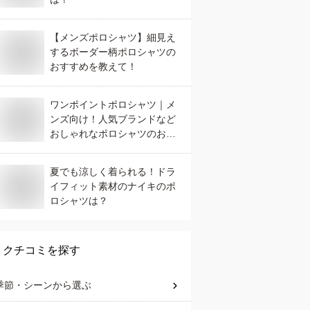
【メンズポロシャツ】細見え
するボーダー柄ポロシャツの
おすすめを教えて！
ワンポイントポロシャツ｜メ
ンズ向け！人気ブランドなど
おしゃれなポロシャツのおす
すめは？
夏でも涼しく着られる！ドラ
イフィット素材のナイキのポ
ロシャツは？
クチコミを探す
季節・シーン
から選ぶ