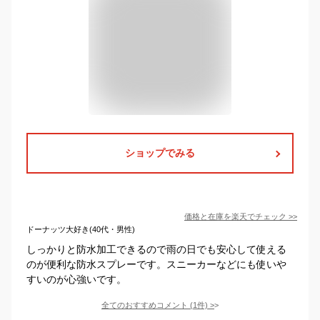
ショップでみる
価格と在庫を
楽天
でチェック
>>
ドーナッツ大好き(40代・男性)
しっかりと防水加工できるので雨の日でも安心して使える
のが便利な防水スプレーです。スニーカーなどにも使いや
すいのが心強いです。
全てのおすすめコメント
(
1
件)
>