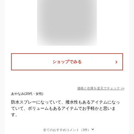
ショップでみる
価格と在庫を
楽天
でチェック
>>
あやなみ(20代・女性)
防水スプレーになっていて、撥水性もあるアイテムになっ
ていて、ボリュームもあるアイテムでお手軽かと思いま
す。
全てのおすすめコメント（3件）