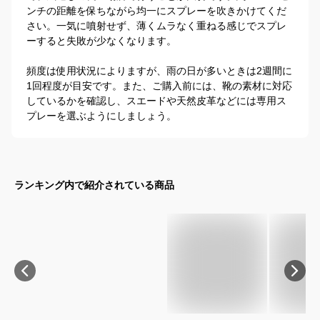
ンチの距離を保ちながら均一にスプレーを吹きかけてくだ
さい。一気に噴射せず、薄くムラなく重ねる感じでスプレ
ーすると失敗が少なくなります。

頻度は使用状況によりますが、雨の日が多いときは2週間に
1回程度が目安です。また、ご購入前には、靴の素材に対応
しているかを確認し、スエードや天然皮革などには専用ス
プレーを選ぶようにしましょう。
ランキング内で紹介されている商品