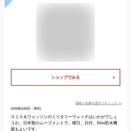
ショップでみる
価格と在庫を
楽天
でチェック
>>
GRNBU(60代・男性)
スミス＆ウェッソンのミリタリーウォッチはいかがでしょ
うか。日本製のムーブメントで、曜日、日付、50m防水機
能もよいです。