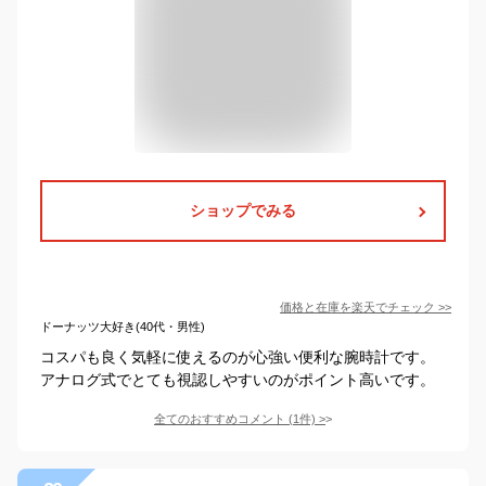
ショップでみる
価格と在庫を
楽天
でチェック
>>
ドーナッツ大好き(40代・男性)
コスパも良く気軽に使えるのが心強い便利な腕時計です。
アナログ式でとても視認しやすいのがポイント高いです。
全てのおすすめコメント
(
1
件)
>