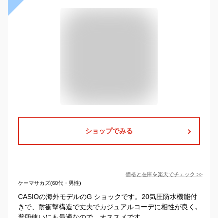
ショップでみる
価格と在庫を
楽天
でチェック
>>
ケーマサカズ(60代・男性)
CASIOの海外モデルのG ショックです。20気圧防水機能付
きで、耐衝撃構造で丈夫でカジュアルコーデに相性が良く､
普段使いにも最適なので、オススメです。