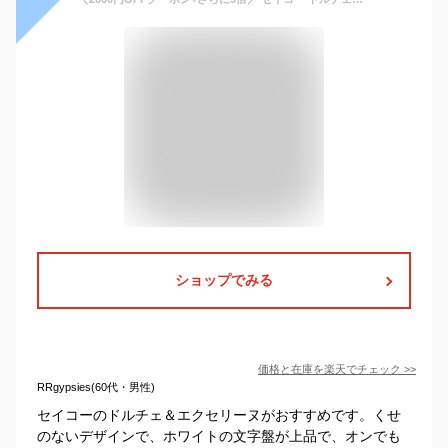
ショップでみる
価格と在庫を
楽天
でチェック
>>
RRgypsies(60代・男性)
セイコーのドルチェ＆エクセリーヌがおすすめです。くせ
のないデザインで、ホワイトの文字盤が上品で、オンでも