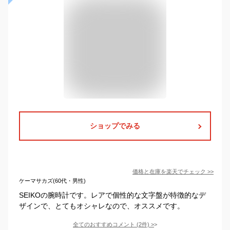
ショップでみる
価格と在庫を
楽天
でチェック
>>
ケーマサカズ(60代・男性)
SEIKOの腕時計です。レアで個性的な文字盤が特徴的なデ
ザインで、とてもオシャレなので、オススメです。
全てのおすすめコメント
(
2
件)
>