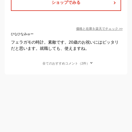
ショップでみる
価格と在庫を
楽天
でチェック
>>
ひなひなみゅー
フェラガモの時計。素敵です。20歳のお祝いにはピッタリ
だと思います。就職しても、使えますね。
全てのおすすめコメント（2件）