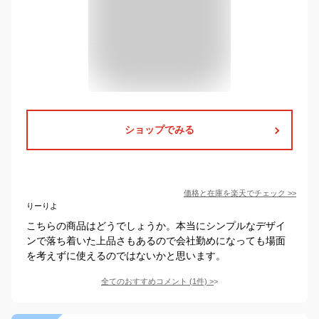
ショップでみる
価格と在庫を
楽天
でチェック
>>
りーりよ
こちらの商品はどうでしょうか。本当にシンプルなデザイ
ンで落ち着いた上品さもあるので会社勤めになっても場面
を考えずに使えるのではないかと思います。
全てのおすすめコメント
(
1
件)
>