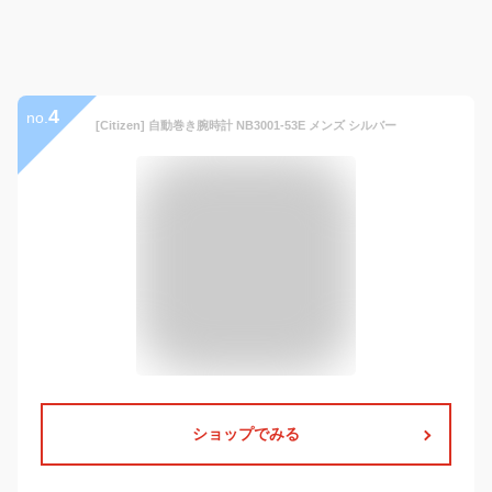
4
no.
[Citizen] 自動巻き腕時計 NB3001-53E メンズ シルバー
ショップでみる