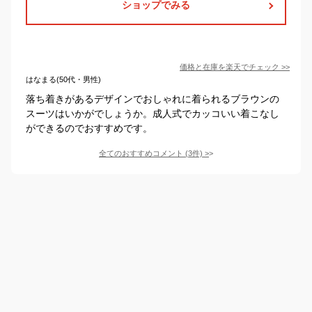
ショップでみる
価格と在庫を
楽天
でチェック
>>
はなまる(50代・男性)
落ち着きがあるデザインでおしゃれに着られるブラウンの
スーツはいかがでしょうか。成人式でカッコいい着こなし
ができるのでおすすめです。
全てのおすすめコメント
(
3
件)
>