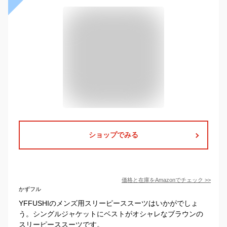
ショップでみる
価格と在庫を
Amazon
でチェック
>>
かずフル
YFFUSHIのメンズ用スリーピーススーツはいかがでしょ
う。シングルジャケットにベストがオシャレなブラウンの
スリーピーススーツです。