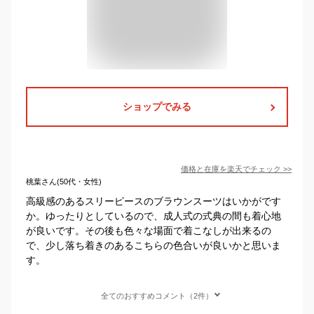
ショップでみる
価格と在庫を
楽天
でチェック
>>
桃葉さん(50代・女性)
高級感のあるスリーピースのブラウンスーツはいかがです
か。ゆったりとしているので、成人式の式典の間も着心地
が良いです。その後も色々な場面で着こなしが出来るの
で、少し落ち着きのあるこちらの色合いが良いかと思いま
す。
全てのおすすめコメント（2件）