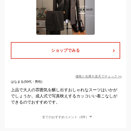
ショップでみる
価格と在庫を
楽天
でチェック
>>
はなまる(50代・男性)
上品で大人の雰囲気を醸し出すおしゃれなスーツはいかが
でしょうか。成人式で写真映えするカッコいい着こなしが
できるのでおすすめです。
全てのおすすめコメント（6件）