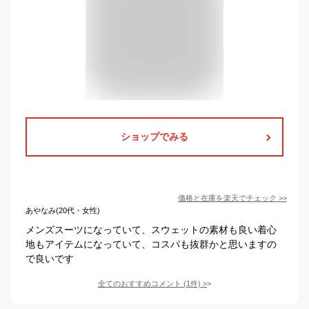
ショップでみる
価格と在庫を
楽天
でチェック
>>
あやなみ(20代・女性)
メンズスーツになっていて、スウェットの素材も良い着心
地もアイテムになっていて、コスパも抜群かと思いますの
で良いです
全てのおすすめコメント
(
1
件)
>