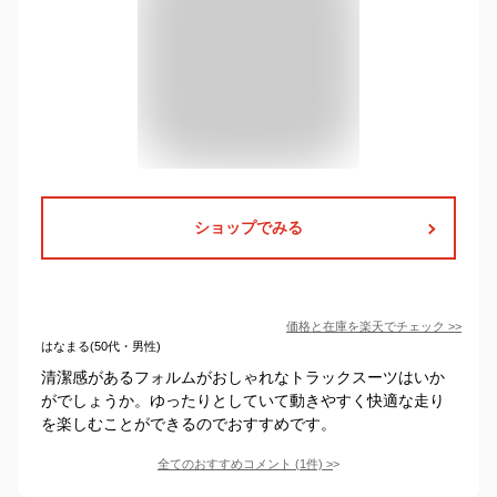
ショップでみる
価格と在庫を
楽天
でチェック
>>
はなまる(50代・男性)
清潔感があるフォルムがおしゃれなトラックスーツはいか
がでしょうか。ゆったりとしていて動きやすく快適な走り
を楽しむことができるのでおすすめです。
全てのおすすめコメント
(
1
件)
>