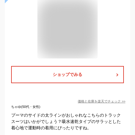
ショップでみる
価格と在庫を
楽天
でチェック
>>
ちゃゆ(50代・女性)
プーマのサイドの太ラインがおしゃれなこちらのトラック
スーツはいかがでしょう？吸水速乾タイプのサラッとした
着心地で運動時の着用にぴったりですね。