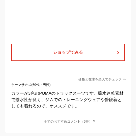
ショップでみる
価格と在庫を
楽天
でチェック
>>
ケーマサカズ(60代・男性)
カラーが3色のPUMAのトラックスーツです。吸水速乾素材
で撥水性が良く、ジムでのトレーニングウェアや普段着と
しても着れるので、オススメです。
全てのおすすめコメント（3件）