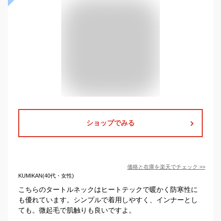
ショップでみる
価格と在庫を
楽天
でチェック
>>
KUMIKAN(40代・女性)
こちらのタートルネックはヒートテックで暖かく防寒性に
も優れています。シンプルで着用しやすく、インナーとし
ても。微起毛で肌触りも良いですよ。