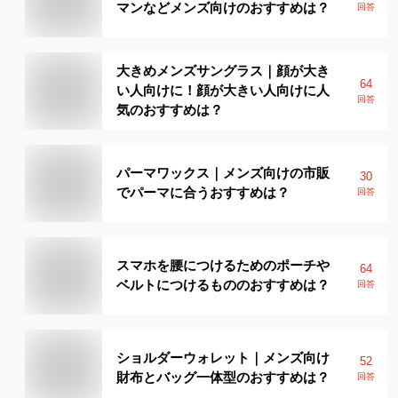
マンなどメンズ向けのおすすめは？
回答
大きめメンズサングラス｜顔が大き
64
い人向けに！顔が大きい人向けに人
回答
気のおすすめは？
パーマワックス｜メンズ向けの市販
30
でパーマに合うおすすめは？
回答
スマホを腰につけるためのポーチや
64
ベルトにつけるもののおすすめは？
回答
ショルダーウォレット｜メンズ向け
52
財布とバッグ一体型のおすすめは？
回答