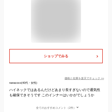
ショップでみる
価格と在庫を
楽天
でチェック
>>
nanacoco(40代・女性)
ハイネックではあるんだけどあまり長すぎないので通気性
も確保できそうです.このインナーはいかがでしょうか
全てのおすすめコメント（2件）