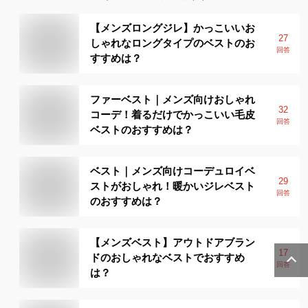
【メンズロングジレ】かっこいいお
27
しゃれなロングタイプのベストのお
回答
すすめは？
ファーベスト｜メンズ向けおしゃれ
32
コーデ！着るだけでかっこいい毛皮
回答
ベストのおすすめは？
ベスト｜メンズ向けコーデュロイベ
29
ストがおしゃれ！暖かいジレベスト
回答
のおすすめは？
【メンズベスト】アウトドアブラン
17
ドのおしゃれなベストでおすすめ
回答
は？