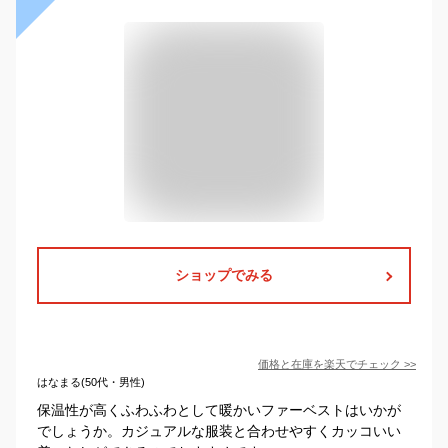
ショップでみる
価格と在庫を
楽天
でチェック
>>
はなまる(50代・男性)
保温性が高くふわふわとして暖かいファーベストはいかが
でしょうか。カジュアルな服装と合わせやすくカッコいい