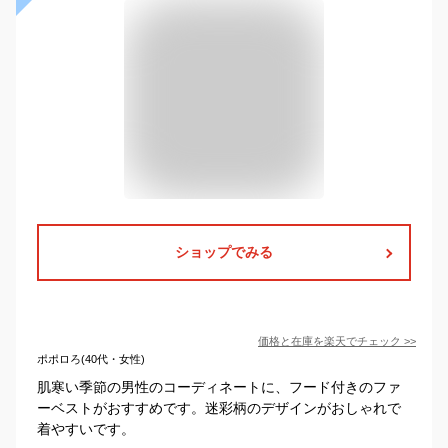
ショップでみる
価格と在庫を
楽天
でチェック
>>
ポポロろ(40代・女性)
肌寒い季節の男性のコーディネートに、フード付きのファ
ーベストがおすすめです。迷彩柄のデザインがおしゃれで
着やすいです。