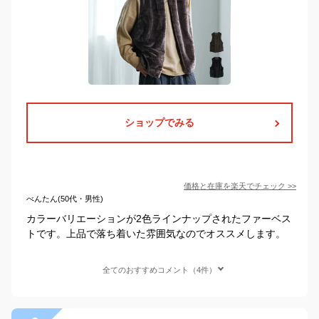
ショップでみる
価格と在庫を
楽天
でチェック
>>
べんたん(50代・男性)
カラーバリエーションが2色ラインナップされたファーベス
トです。上品で落ち着いた雰囲気なのでオススメします。
全てのおすすめコメント（4件）