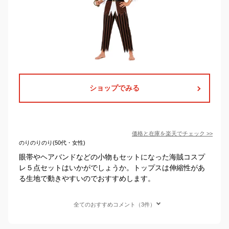
ショップでみる
価格と在庫を
楽天
でチェック
>>
のりのりのり(50代・女性)
眼帯やヘアバンドなどの小物もセットになった海賊コスプ
レ５点セットはいかがでしょうか。トップスは伸縮性があ
る生地で動きやすいのでおすすめします。
全てのおすすめコメント（3件）