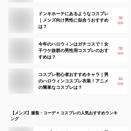
ドンキホーテにあるようなコスプレ
38
｜メンズ向け男性に似合うおすすめ
回答
は？
今年のハロウィンはガチコスで！女
38
子ウケ抜群の男性用コスプレのおす
回答
すめは？
コスプレ初心者おすすめキャラ｜男
44
のハロウィンコスプレ衣装！アニメ
回答
の簡単なコスプレは？
【メンズ】
服装・コーデ × コスプレ
の人気おすすめランキ
ング