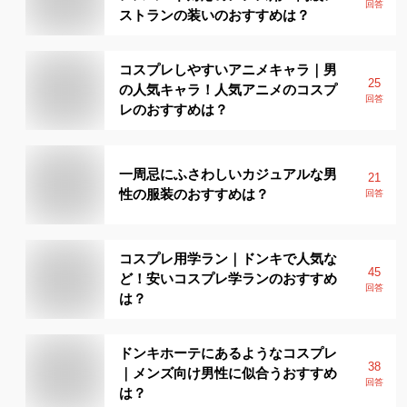
回答
ストランの装いのおすすめは？
コスプレしやすいアニメキャラ｜男
25
の人気キャラ！人気アニメのコスプ
回答
レのおすすめは？
一周忌にふさわしいカジュアルな男
21
性の服装のおすすめは？
回答
コスプレ用学ラン｜ドンキで人気な
45
ど！安いコスプレ学ランのおすすめ
回答
は？
ドンキホーテにあるようなコスプレ
38
｜メンズ向け男性に似合うおすすめ
回答
は？