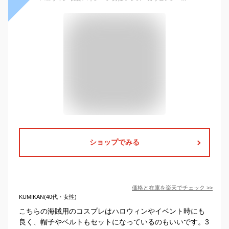
ショップでみる
価格と在庫を
楽天
でチェック
>>
KUMIKAN(40代・女性)
こちらの海賊用のコスプレはハロウィンやイベント時にも
良く、帽子やベルトもセットになっているのもいいです。3