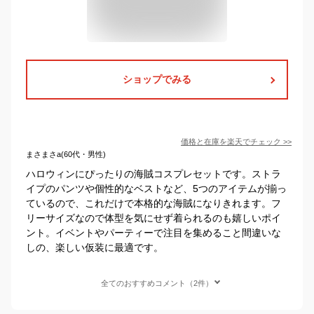
ショップでみる
価格と在庫を
楽天
でチェック
>>
まさまさa(60代・男性)
ハロウィンにぴったりの海賊コスプレセットです。ストラ
イプのパンツや個性的なベストなど、5つのアイテムが揃っ
ているので、これだけで本格的な海賊になりきれます。フ
リーサイズなので体型を気にせず着られるのも嬉しいポイ
ント。イベントやパーティーで注目を集めること間違いな
しの、楽しい仮装に最適です。
全てのおすすめコメント（2件）