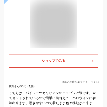
ショップでみる
価格と在庫を
楽天
でチェック
>>
桃葉さん(50代・女性)
こちらは、パイレーツカリビアンのコスプレ衣装です。全
てセットされているので簡単に着替えて、ハロウィンに参
加出来ます。動きやすいので着たまま色々移動が出来ま