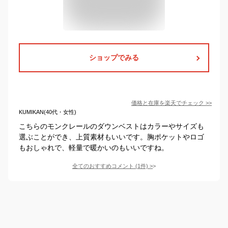
ショップでみる
価格と在庫を
楽天
でチェック
>>
KUMIKAN(40代・女性)
こちらのモンクレールのダウンベストはカラーやサイズも
選ぶことができ、上質素材もいいです。胸ポケットやロゴ
もおしゃれで、軽量で暖かいのもいいですね。
全てのおすすめコメント
(
1
件)
>