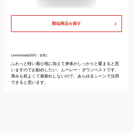
類似商品を探す
LemonSoda(50代・女性)
ふわっと軽い着心地に加えて身体がしっかりと暖まると思
いますのでお勧めしたい、ムーレー・ダウンベストです。
厚みも程よくて着膨れしないので、あらゆるシーンで活用
できると思います。