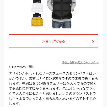
ショップでみる
価格と在庫を
楽天
でチェック
>>
シトヒー(60代・男性)
デザインがおしゃれなノースフェースのダウンベストはい
かがですか。素材はナイロン100％ですので丈夫で長く着ら
れます。中綿はダウン85％フェザー15％入ってるので軽く
て保温性抜群で暖かく着られます。色はおしゃれなブラッ
クで大人男性に似合うと思いました。このダウンベストで
したら上質でかっこよく着られると思いますのでおすすめ
します。