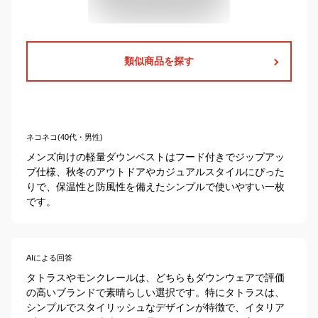
類似商品を探す
ネコネコ(40代・男性)
メンズ向けの軽量ダウンベストはフード付きでジップアッ
プ仕様、秋冬のアウトドアやカジュアルスタイルにぴった
りで、保温性と防風性を備えたシンプルで使いやすい一枚
です。
AIによる回答
タトラスやモンクレールは、どちらもダウンウェアで評価
の高いブランドで素晴らしい選択です。特にタトラスは、
シンプルでスタイリッシュなデザインが特徴で、イタリア