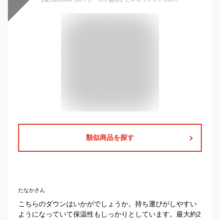
類似商品を探す
たなかさん
こちらのダウンはいかがでしょうか。持ち運びがしやすい
ようになっていて保温性もしっかりとしています。最大約2