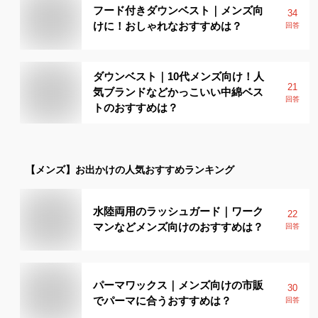
フード付きダウンベスト｜メンズ向
34
けに！おしゃれなおすすめは？
回答
ダウンベスト｜10代メンズ向け！人
21
気ブランドなどかっこいい中綿ベス
回答
トのおすすめは？
【メンズ】
お出かけ
の人気おすすめランキング
水陸両用のラッシュガード｜ワーク
22
マンなどメンズ向けのおすすめは？
回答
パーマワックス｜メンズ向けの市販
30
でパーマに合うおすすめは？
回答