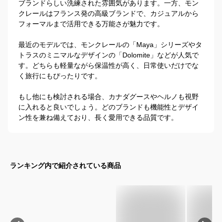
ブランドらしい洗練された雰囲気があります。一方、モン
クレールはフランス発の高級ブランドで、カジュアルから
フォーマルまで活用できる万能さが魅力です。

最近のモデルでは、モンクレールの「Maya」シリーズやタ
トラスのミニマルなデザインの「Dolomite」などが人気で
す。どちらも軽量ながら保温性が高く、日常使いだけでな
く旅行にもぴったりです。

もし他にも検討される場合、カナダグースやヘルノも視野
に入れると良いでしょう。どのブランドも機能性とデザイ
ン性を兼ね備えており、長く愛用できる品質です。
ランキング内で紹介されている商品