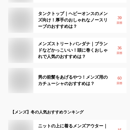
タンクトップ｜ヘビーオンスのメン
39
ズ向け！厚手のおしゃれなノースリ
回答
ーブのおすすめは？
メンズストリートバンダナ｜ブラン
36
ドなどかっこいい！頭に巻くおしゃ
回答
れで人気のおすすめは？
男の前髪をあげるやつ！メンズ用の
60
カチューシャのおすすめは？
回答
【メンズ】
冬
の人気おすすめランキング
ニットの上に着るメンズアウター｜