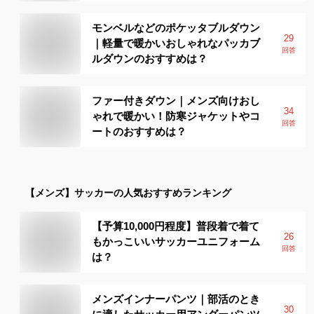
モンベルなどのポケッタブルダウン
29
｜軽量で暖かいおしゃれなパッカブ
回答
ルダウンのおすすめは？
ファー付きダウン｜メンズ向けおし
34
ゃれで暖かい！防寒ジャケットやコ
回答
ートのおすすめは？
【メンズ】
サッカー
の人気おすすめランキング
【予算10,000円程度】普段着で着て
26
もかっこいいサッカーユニフォーム
回答
は？
メンズインナーパンツ｜部活のとき
30