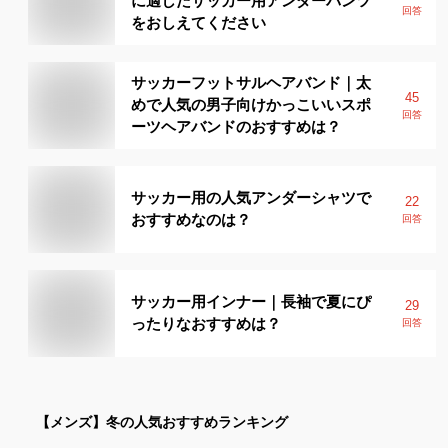
に適したサッカー用アンダーパンツ
回答
をおしえてください
サッカーフットサルヘアバンド｜太
45
めで人気の男子向けかっこいいスポ
回答
ーツヘアバンドのおすすめは？
サッカー用の人気アンダーシャツで
22
おすすめなのは？
回答
サッカー用インナー｜長袖で夏にぴ
29
ったりなおすすめは？
回答
【メンズ】
冬
の人気おすすめランキング