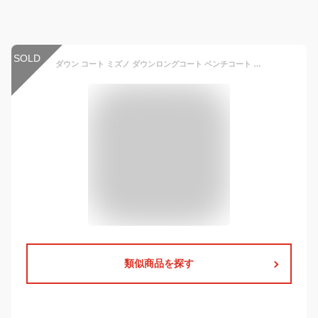
SOLD
ダウン コート ミズノ ダウンロングコート ベンチコート スポーツ 撥水 32MEA550 mizuno
類似商品を探す