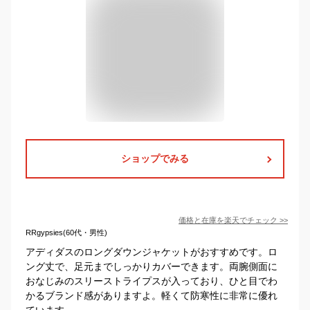
ショップでみる
価格と在庫を
楽天
でチェック
>>
RRgypsies(60代・男性)
アディダスのロングダウンジャケットがおすすめです。ロ
ング丈で、足元までしっかりカバーできます。両腕側面に
おなじみのスリーストライプスが入っており、ひと目でわ
かるブランド感がありますよ。軽くて防寒性に非常に優れ
ています。