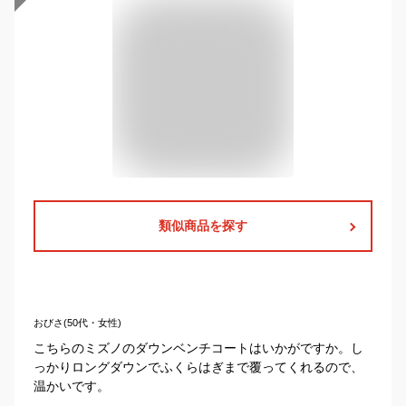
類似商品を探す
おびさ(50代・女性)
こちらのミズノのダウンベンチコートはいかがですか。し
っかりロングダウンでふくらはぎまで覆ってくれるので、
温かいです。