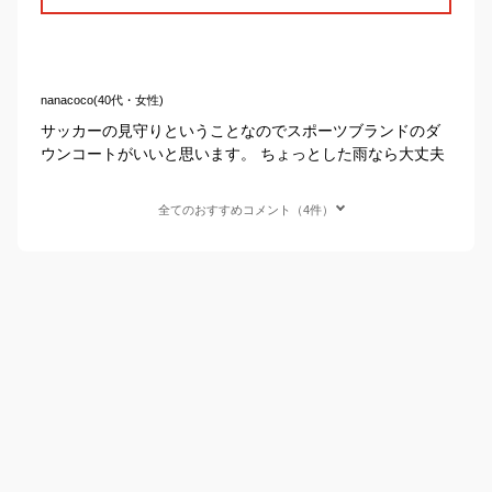
nanacoco(40代・女性)
サッカーの見守りということなのでスポーツブランドのダ
ウンコートがいいと思います。 ちょっとした雨なら大丈夫
全てのおすすめコメント（4件）