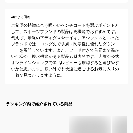
AIによる回答
ご希望の特徴に合う暖かいベンチコートを選ぶポイントと
して、スポーツブランドの製品は高機能でおすすめです。
例えば、最近のアディダスやナイキ、アシックスといった
ブランドでは、ロング丈で防風・防寒性に優れたダウンコ
ートを展開しています。また、フード付きで首元まで温か
い仕様や、撥水機能がある製品も魅力的です。店舗や公式
オンラインショップで製品レビューも確認すると選びやす
いかと思います。寒い外でも快適に過ごせるお気に入りの
一着が見つかりますように。
ランキング内で紹介されている商品