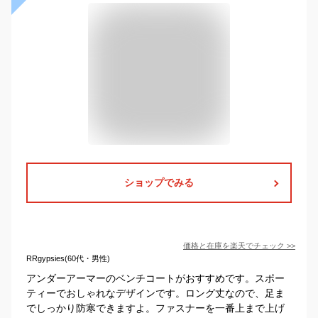
ショップでみる
価格と在庫を
楽天
でチェック
>>
RRgypsies(60代・男性)
アンダーアーマーのベンチコートがおすすめです。スポー
ティーでおしゃれなデザインです。ロング丈なので、足ま
でしっかり防寒できますよ。ファスナーを一番上まで上げ