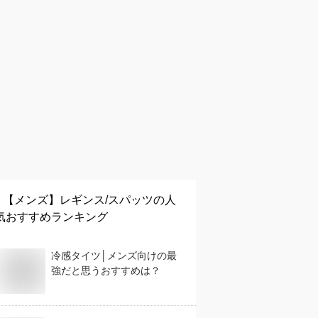
【メンズ】
レギンス/スパッツ
の人
気おすすめランキング
冷感タイツ│メンズ向けの最
強だと思うおすすめは？