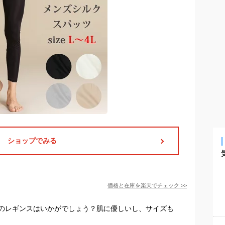
ショップでみる
価格と在庫を
楽天
でチェック
>>
のレギンスはいかがでしょう？肌に優しいし、サイズも