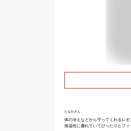
たなかさん
体の冷えなどから守ってくれるレギ
保温性に優れていてぴったりとフィ