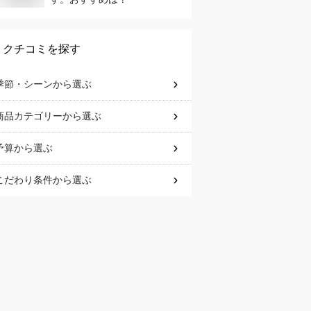
クチコミを探す
季節・シーン
から選ぶ
商品カテゴリー
から選ぶ
予算
から選ぶ
こだわり条件
から選ぶ