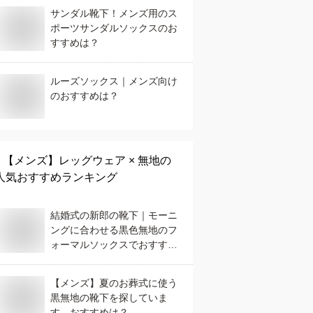
サンダル靴下！メンズ用のス
ポーツサンダルソックスのお
すすめは？
ルーズソックス｜メンズ向け
のおすすめは？
【メンズ】
レッグウェア × 無地
の
人気おすすめランキング
結婚式の新郎の靴下｜モーニ
ングに合わせる黒色無地のフ
ォーマルソックスでおすすめ
は？
【メンズ】夏のお葬式に使う
黒無地の靴下を探していま
す。おすすめは？