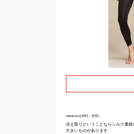
nanacoco(40代・女性)
冷え取りということならシルク素材
大きいものがあります