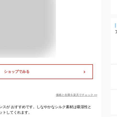
ショップでみる
価格と在庫を
楽天
でチェック
>>
ンスが おすすめです。しなやかなシルク素材は吸湿性と
ットしてくれます。