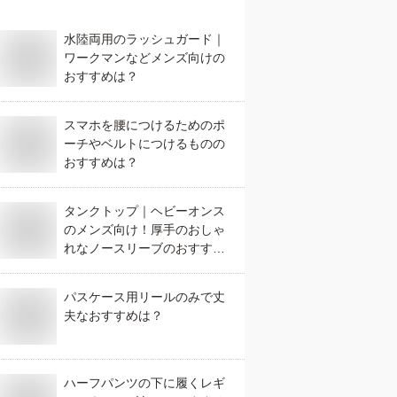
水陸両用のラッシュガード｜
ワークマンなどメンズ向けの
おすすめは？
スマホを腰につけるためのポ
ーチやベルトにつけるものの
おすすめは？
タンクトップ｜ヘビーオンス
のメンズ向け！厚手のおしゃ
れなノースリーブのおすすめ
は？
パスケース用リールのみで丈
夫なおすすめは？
ハーフパンツの下に履くレギ