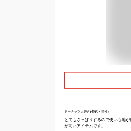
ドーナッツ大好き(40代・男性)
とてもさっぱりするので使い心地が
が高いアイテムです。