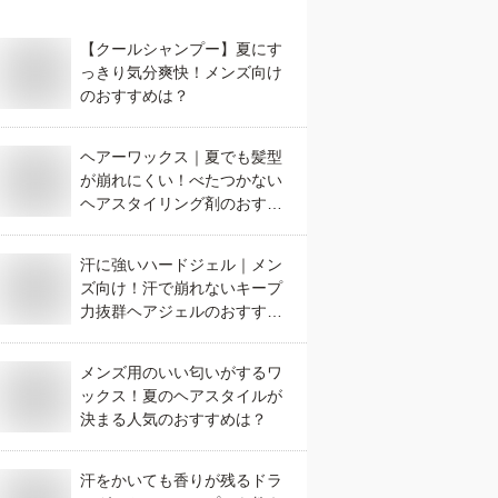
【クールシャンプー】夏にす
っきり気分爽快！メンズ向け
のおすすめは？
ヘアーワックス｜夏でも髪型
が崩れにくい！べたつかない
ヘアスタイリング剤のおすす
めは？
汗に強いハードジェル｜メン
ズ向け！汗で崩れないキープ
力抜群ヘアジェルのおすすめ
は？
メンズ用のいい匂いがするワ
ックス！夏のヘアスタイルが
決まる人気のおすすめは？
汗をかいても香りが残るドラ