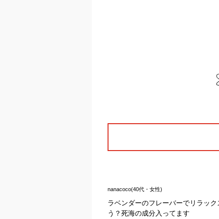
nanacoco(40代・女性)
ラベンダーのフレーバーでリラック
う？死海の成分入ってます