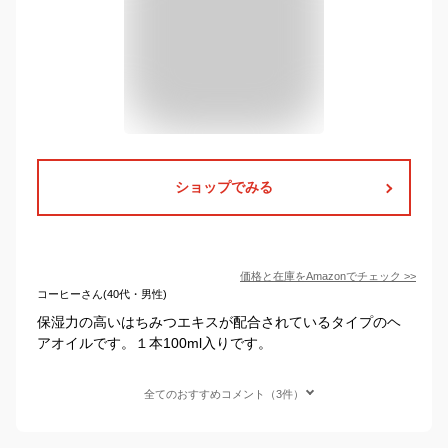
ショップでみる
価格と在庫を
Amazon
でチェック
>>
コーヒーさん(40代・男性)
保湿力の高いはちみつエキスが配合されているタイプのヘ
アオイルです。１本100ml入りです。
全てのおすすめコメント（3件）