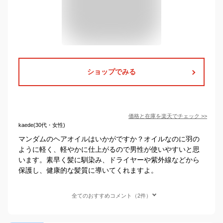
ショップでみる
価格と在庫を
楽天
でチェック
>>
kaede(30代・女性)
マンダムのヘアオイルはいかがですか？オイルなのに羽の
ように軽く、軽やかに仕上がるので男性が使いやすいと思
います。素早く髪に馴染み、ドライヤーや紫外線などから
保護し、健康的な髪質に導いてくれますよ。
全てのおすすめコメント（2件）