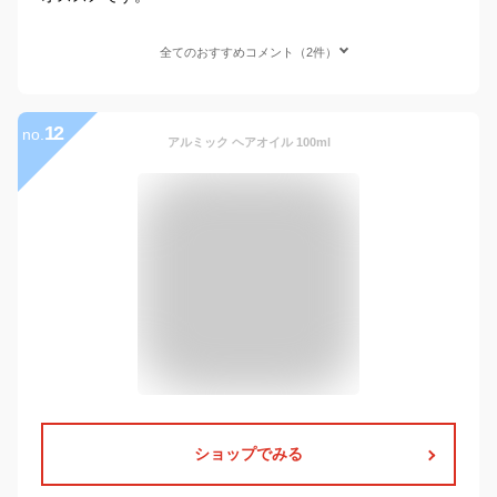
全てのおすすめコメント（2件）
12
no.
アルミック ヘアオイル 100ml
ショップでみる