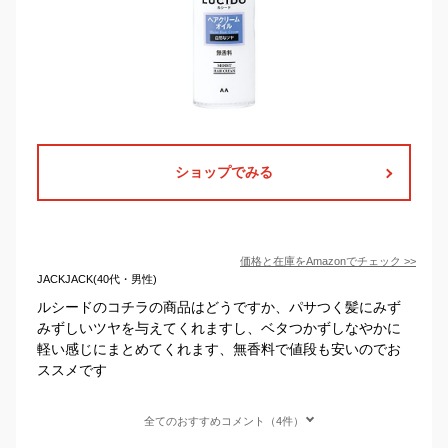
ショップでみる
価格と在庫を
Amazon
でチェック
>>
JACKJACK(40代・男性)
ルシードのコチラの商品はどうですか、パサつく髪にみず
みずしいツヤを与えてくれますし、ベタつかずしなやかに
軽い感じにまとめてくれます、無香料で値段も安いのでお
ススメです
全てのおすすめコメント（4件）