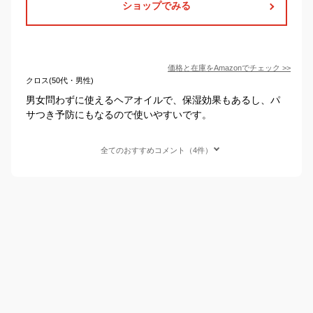
ショップでみる
価格と在庫を
Amazon
でチェック
>>
クロス(50代・男性)
男女問わずに使えるヘアオイルで、保湿効果もあるし、パ
サつき予防にもなるので使いやすいです。
全てのおすすめコメント（4件）