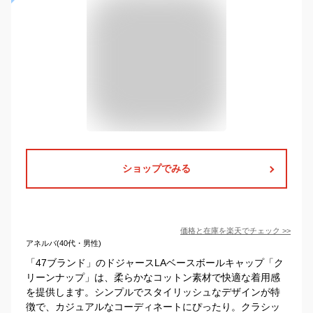
ショップでみる
価格と在庫を
楽天
でチェック
>>
アネルバ(40代・男性)
「47ブランド」のドジャースLAベースボールキャップ「ク
リーンナップ」は、柔らかなコットン素材で快適な着用感
を提供します。シンプルでスタイリッシュなデザインが特
徴で、カジュアルなコーディネートにぴったり。クラシッ