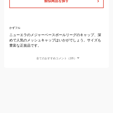
類似商品を探す
かずフル
ニューエラのメジャーベースボールリーグのキャップ、深
めで人気のメッシュキャップはいかがでしょう。サイズも
豊富な正規品です。
全てのおすすめコメント（2件）