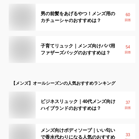
男の前髪をあげるやつ！メンズ用の
60
カチューシャのおすすめは？
回答
子育てリュック｜メンズ向けパパ用
54
ファザーズバッグのおすすめは？
回答
【メンズ】
オールシーズン
の人気おすすめランキング
ビジネスリュック｜40代メンズ向け
37
ハイブランドのおすすめは？
回答
メンズ向けボディソープ｜いい匂い
33
で香水代わりになる人気のおすすめ