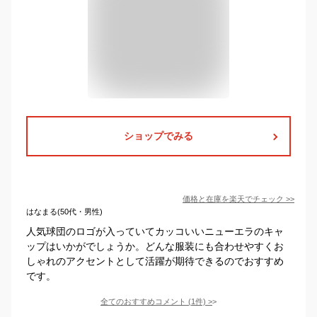
ショップでみる
価格と在庫を
楽天
でチェック
>>
はなまる(50代・男性)
人気球団のロゴが入っていてカッコいいニューエラのキャ
ップはいかがでしょうか。どんな服装にも合わせやすくお
しゃれのアクセントとして活躍が期待できるのでおすすめ
です。
全てのおすすめコメント
(
1
件)
>