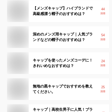
【メンズキャップ】ハイブランドで
44
高級感漂う帽子のおすすめは？
回答
深めのメンズ用キャップ｜人気ブラ
54
ンドなどの帽子のおすすめは？
回答
キャップを使ったメンズコーデに！
24
きれいめなおすすめは？
回答
無地の黒キャップでおすすめを教え
25
てください。
回答
キャップ｜高校生男子に人気！ブラ