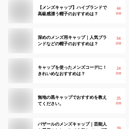
【メンズキャップ】ハイブランドで
44
高級感漂う帽子のおすすめは？
回答
深めのメンズ用キャップ｜人気ブラ
54
ンドなどの帽子のおすすめは？
回答
キャップを使ったメンズコーデに！
24
きれいめなおすすめは？
回答
無地の黒キャップでおすすめを教え
25
てください。
回答
バザールのメンズキャップ｜芸能人
39