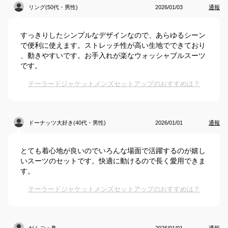
リング(50代・男性)
2026/01/03
通報
すっきりしたシンプルなデザインなので、あらゆるシーン
で便利に使えます。ストレッチ性が高い生地でできており
、動きやすいです。お手入れが楽なウォッシャブルスーツ
です。
テーラードジャケットメンズセットアップのおすすめは？
ドーナッツ大好き(40代・男性)
2026/01/01
通報
とても着心地が良いのでいろんな場面で活躍するのが嬉し
いスーツのセットです。快適に動けるので長く愛用できま
す。
テーラードジャケットメンズセットアップのおすすめは？