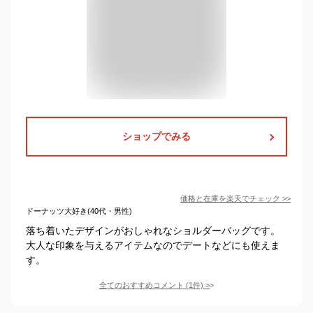
ショップでみる
価格と在庫を
楽天
でチェック
>>
ドーナッツ大好き(40代・男性)
落ち着いたデザインがおしゃれなショルダーバッグです。
大人な印象を与えるアイテムなのでデートなどにも使えま
す。
全てのおすすめコメント
(
1
件)
>