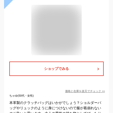
ショップでみる
価格と在庫を
楽天
でチェック
>>
ちゃゆ(50代・女性)
本革製のクラッチバッグはいかがでしょう？ショルダーバ
ッグやリュックのように身につけないので服が着崩れない