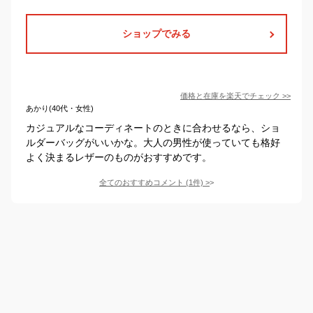
ショップでみる
価格と在庫を
楽天
でチェック
>>
あかり(40代・女性)
カジュアルなコーディネートのときに合わせるなら、ショ
ルダーバッグがいいかな。大人の男性が使っていても格好
よく決まるレザーのものがおすすめです。
全てのおすすめコメント
(
1
件)
>