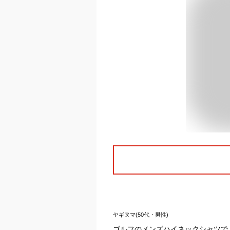
ヤギヌマ(50代・男性)
ゴルフのメンズハイネックシャツで