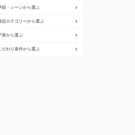
季節・シーン
から選ぶ
商品カテゴリー
から選ぶ
予算
から選ぶ
こだわり条件
から選ぶ