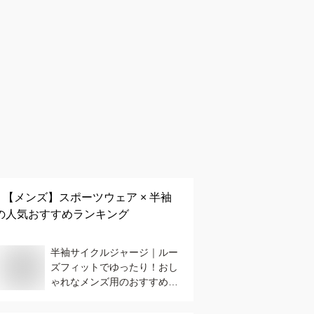
【メンズ】
スポーツウェア × 半袖
の人気おすすめランキング
半袖サイクルジャージ｜ルー
ズフィットでゆったり！おし
ゃれなメンズ用のおすすめ
は？