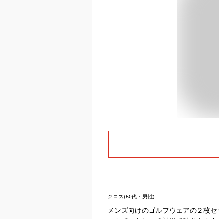
クロス(50代・男性)
メンズ向けのゴルフウェアの２枚セ