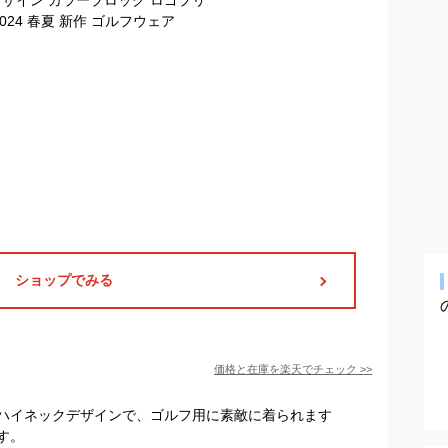
ショップでみる
価格と在庫を
楽天
でチェック
>>
ハイネックデザインで、ゴルフ用に素敵に着られます
す。