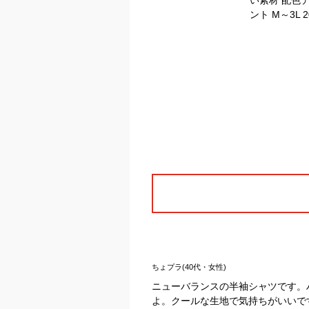
ちょプラ(40代・女性)
ニューバランスの半袖シャツです。
よ。クールな生地で気持ちがいいで