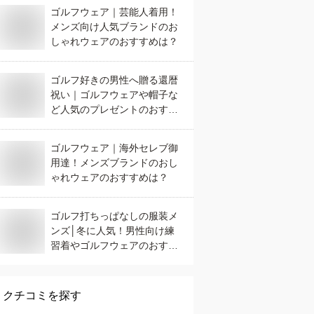
ゴルフウェア｜芸能人着用！
メンズ向け人気ブランドのお
しゃれウェアのおすすめは？
ゴルフ好きの男性へ贈る還暦
祝い｜ゴルフウェアや帽子な
ど人気のプレゼントのおすす
めは？
ゴルフウェア｜海外セレブ御
用達！メンズブランドのおし
ゃれウェアのおすすめは？
ゴルフ打ちっぱなしの服装メ
ンズ│冬に人気！男性向け練
習着やゴルフウェアのおすす
めは？
クチコミを探す