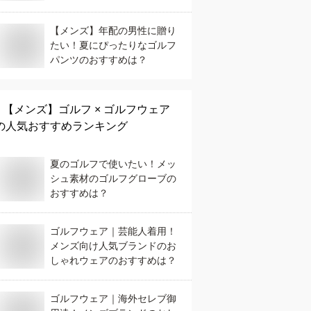
【メンズ】年配の男性に贈り
たい！夏にぴったりなゴルフ
パンツのおすすめは？
【メンズ】
ゴルフ × ゴルフウェア
の人気おすすめランキング
夏のゴルフで使いたい！メッ
シュ素材のゴルフグローブの
おすすめは？
ゴルフウェア｜芸能人着用！
メンズ向け人気ブランドのお
しゃれウェアのおすすめは？
ゴルフウェア｜海外セレブ御