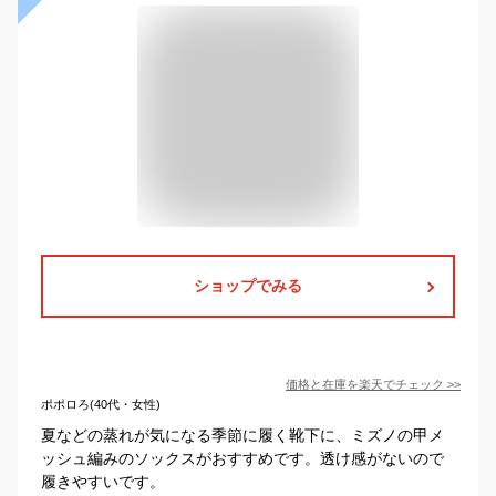
ショップでみる
価格と在庫を
楽天
でチェック
>>
ポポロろ(40代・女性)
夏などの蒸れが気になる季節に履く靴下に、ミズノの甲メ
ッシュ編みのソックスがおすすめです。透け感がないので
履きやすいです。