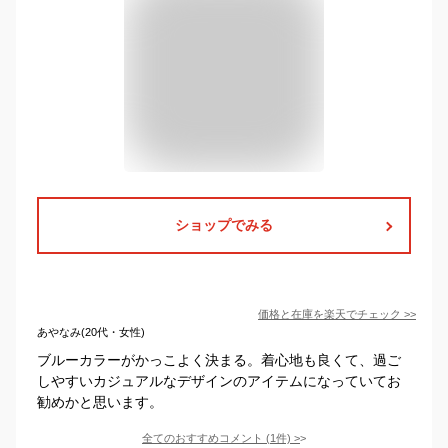
ショップでみる
価格と在庫を
楽天
でチェック
>>
あやなみ(20代・女性)
ブルーカラーがかっこよく決まる。着心地も良くて、過ご
しやすいカジュアルなデザインのアイテムになっていてお
勧めかと思います。
全てのおすすめコメント
(
1
件)
>