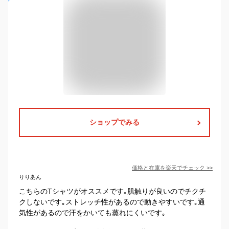
ショップでみる
価格と在庫を
楽天
でチェック
>>
りりあん
こちらのTシャツがオススメです｡肌触りが良いのでチクチ
クしないです｡ストレッチ性があるので動きやすいです｡通
気性があるので汗をかいても蒸れにくいです｡