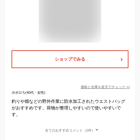
ショップでみる
価格と在庫を
楽天
でチェック
>>
ポポロろ(40代・女性)
釣りや畑などの野外作業に防水加工されたウエストバッグ
がおすすめです。荷物が整理しやすいので使いやすいで
す。
全てのおすすめコメント（2件）