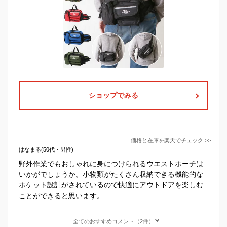
ショップでみる
価格と在庫を
楽天
でチェック
>>
はなまる(50代・男性)
野外作業でもおしゃれに身につけられるウエストポーチは
いかがでしょうか。小物類がたくさん収納できる機能的な
ポケット設計がされているので快適にアウトドアを楽しむ
ことができると思います。
全てのおすすめコメント（2件）