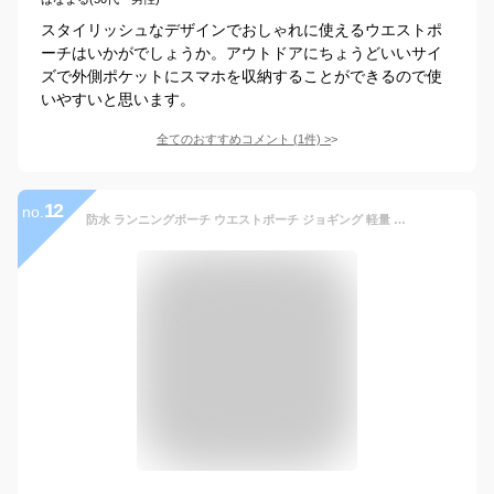
スタイリッシュなデザインでおしゃれに使えるウエストポ
ーチはいかがでしょうか。アウトドアにちょうどいいサイ
ズで外側ポケットにスマホを収納することができるので使
いやすいと思います。
全てのおすすめコメント
(
1
件)
>
12
no.
防水 ランニングポーチ ウエストポーチ ジョギング 軽量 フィットモデル スポーツ アウトドア メンズ レディース ウエストバック スマートフォン iPhone マラソン