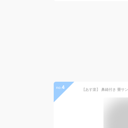
4
no.