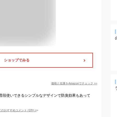
ショップでみる
価格と在庫を
Amazon
でチェック
>>
普段使いできるシンプルなデザインで防臭効果もあって
てのおすすめコメント
(
2
件)
>