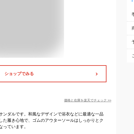
ショップでみる
価格と在庫を
楽天
でチェック
>>
サンダルです。和風なデザインで浴衣などに最適な一品
した履き心地で、ゴムのアウターソールはしっかりとク
なっています。