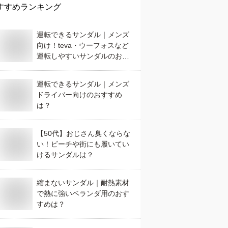
すすめランキング
運転できるサンダル｜メンズ
向け！teva・ウーフォスなど
運転しやすいサンダルのおす
すめは？
運転できるサンダル｜メンズ
ドライバー向けのおすすめ
は？
【50代】おじさん臭くならな
い！ビーチや街にも履いてい
けるサンダルは？
縮まないサンダル｜耐熱素材
で熱に強いベランダ用のおす
すめは？