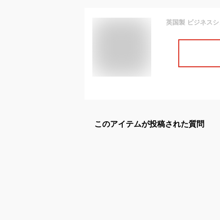
このアイテムが投稿された質問