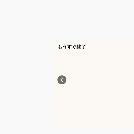
もうすぐ終了