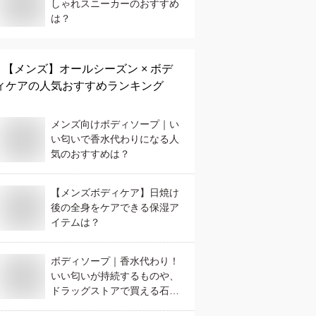
しゃれスニーカーのおすすめ
は？
【メンズ】
オールシーズン × ボデ
ィケア
の人気おすすめランキング
メンズ向けボディソープ｜い
い匂いで香水代わりになる人
気のおすすめは？
【メンズボディケア】日焼け
後の全身をケアできる保湿ア
イテムは？
ボディソープ｜香水代わり！
いい匂いが持続するものや、
ドラッグストアで買える石鹸
などのおすすめは？