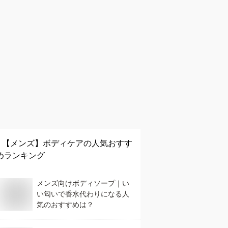
【メンズ】
ボディケア
の人気おすす
めランキング
メンズ向けボディソープ｜い
い匂いで香水代わりになる人
気のおすすめは？