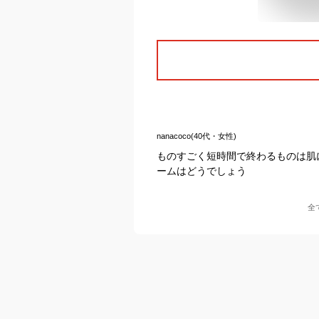
nanacoco(40代・女性)
ものすごく短時間で終わるものは肌に
ームはどうでしょう
全