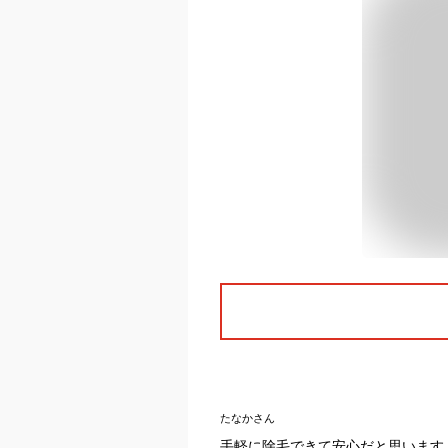
たなかさん
手軽に除毛できて安心だと思います