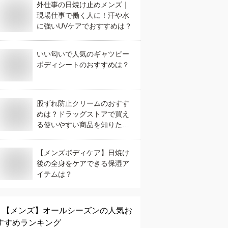
外仕事の日焼け止めメンズ｜
現場仕事で働く人に！汗や水
に強いUVケアでおすすめは？
いい匂いで人気のギャツビー
ボディシートのおすすめは？
股ずれ防止クリームのおすす
めは？ドラッグストアで買え
る使いやすい商品を知りたい
です
【メンズボディケア】日焼け
後の全身をケアできる保湿ア
イテムは？
【メンズ】
オールシーズン
の人気お
すすめランキング