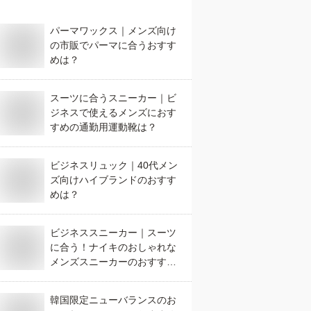
パーマワックス｜メンズ向け
の市販でパーマに合うおすす
めは？
スーツに合うスニーカー｜ビ
ジネスで使えるメンズにおす
すめの通勤用運動靴は？
ビジネスリュック｜40代メン
ズ向けハイブランドのおすす
めは？
ビジネススニーカー｜スーツ
に合う！ナイキのおしゃれな
メンズスニーカーのおすすめ
は？
韓国限定ニューバランスのお