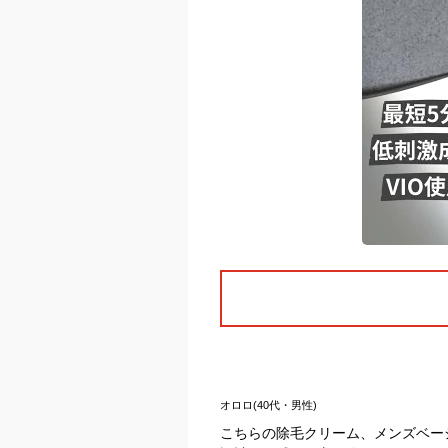
オロロ(40代・男性)
こちらの除毛クリーム、メンズベー