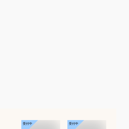
受付中
受付中
受付中