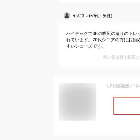
ヤギヌマ(50代・男性)
ハイテックで3Eの幅広の造りのトレ
れています。70代シニアの方にお勧
すいシューズです。
軽い登山靴｜幅広で