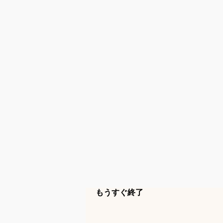
もうすぐ終了