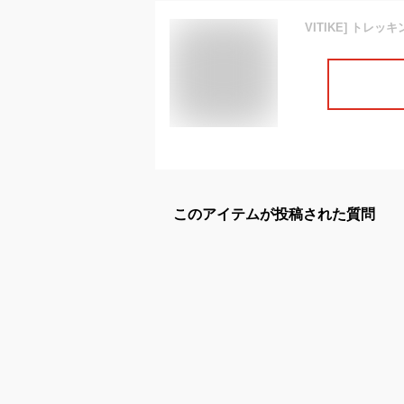
このアイテムが投稿された質問