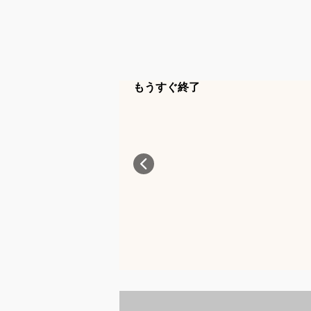
もうすぐ終了