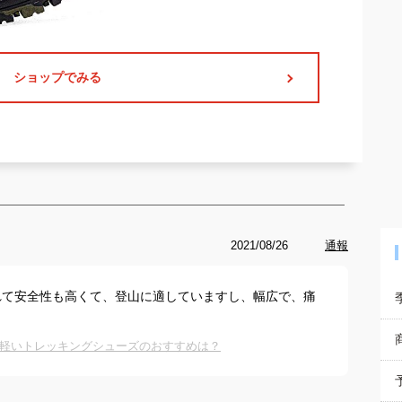
ショップでみる
2021/08/26
通報
れて安全性も高くて、登山に適していますし、幅広で、痛
軽いトレッキングシューズのおすすめは？