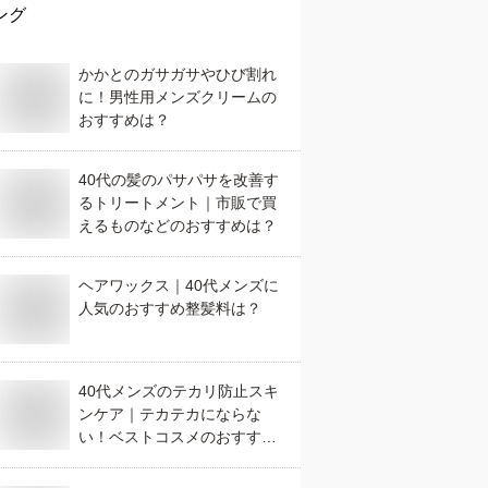
ング
かかとのガサガサやひび割れ
に！男性用メンズクリームの
おすすめは？
40代の髪のパサパサを改善す
るトリートメント｜市販で買
えるものなどのおすすめは？
ヘアワックス｜40代メンズに
人気のおすすめ整髪料は？
40代メンズのテカリ防止スキ
ンケア｜テカテカにならな
い！ベストコスメのおすすめ
は？