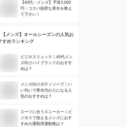
【40代・メンズ】予算3,000
円・コスパ抜群な香水を教え
て下さい！
【メンズ】
オールシーズン
の人気お
すすめランキング
ビジネスリュック｜40代メン
ズ向けハイブランドのおすす
めは？
メンズ向けボディソープ｜い
い匂いで香水代わりになる人
気のおすすめは？
スーツに合うスニーカー｜ビ
ジネスで使えるメンズにおす
すめの通勤用運動靴は？