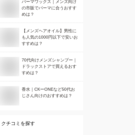
パーマワックス｜メンズ向け
の市販でパーマに合うおすす
めは？
【メンズヘアオイル】男性に
も人気の1000円以下で安いお
すすめは？
70代向けメンズシャンプー｜
ドラックストアで買えるおす
すめは？
香水｜CKーONEなど50代お
じさん向けのおすすめは？
クチコミを探す