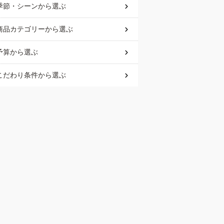
季節・シーン
から選ぶ
商品カテゴリー
から選ぶ
予算
から選ぶ
こだわり条件
から選ぶ