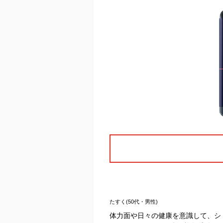
たすく(50代・男性)
体力面や日々の健康を意識して、シ