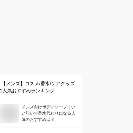
【メンズ】
コスメ/香水/ケアグッズ
の人気おすすめランキング
メンズ向けボディソープ｜い
い匂いで香水代わりになる人
気のおすすめは？