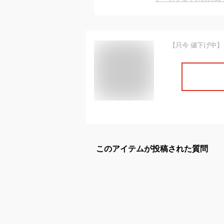
このアイテムが投稿された質問