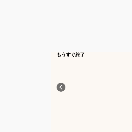
もうすぐ終了