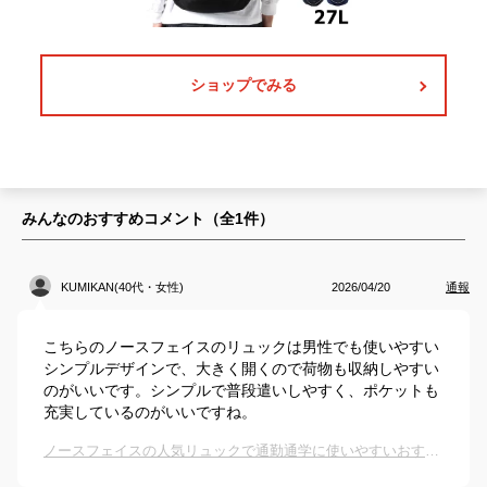
ショップでみる
みんなのおすすめコメント（全
1
件）
KUMIKAN(40代・女性)
2026/04/20
通報
こちらのノースフェイスのリュックは男性でも使いやすい
シンプルデザインで、大きく開くので荷物も収納しやすい
のがいいです。シンプルで普段遣いしやすく、ポケットも
充実しているのがいいですね。
ノースフェイスの人気リュックで通勤通学に使いやすいおすすめは？