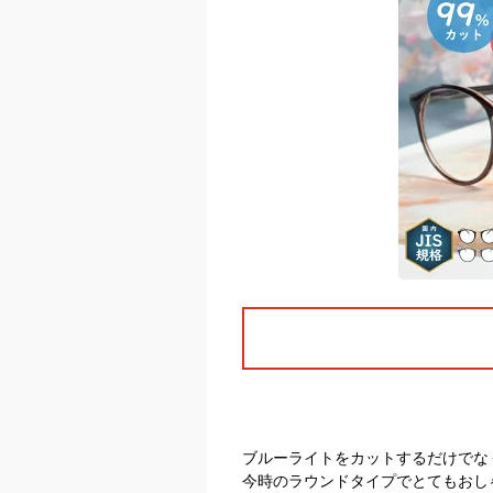
ブルーライトをカットするだけでな
今時のラウンドタイプでとてもおし