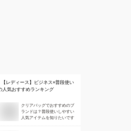
【レディース】
ビジネス×普段使い
の人気おすすめランキング
クリアバッグでおすすめのブ
ランドは？普段使いしやすい
人気アイテムを知りたいです