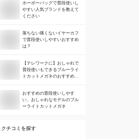
ホーボーバッグで普段使いし
やすい人気ブランドを教えて
ください
落ちない痛くないイヤーカフ
で普段使いしやすいおすすめ
は？
【テレワークに】おしゃれで
普段使いもできるブルーライ
トカットメガネのおすすめ
は？
おすすめの普段使いしやす
い、おしゃれなモデルのブル
ーライトカットメガネ
クチコミを探す