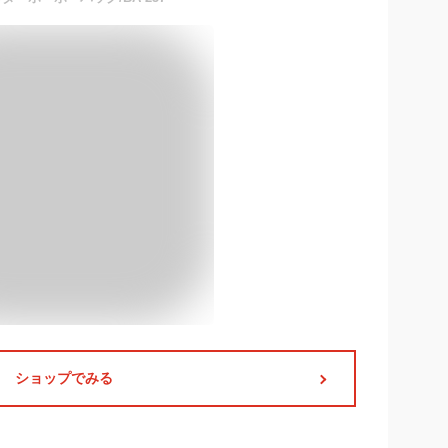
ショップでみる