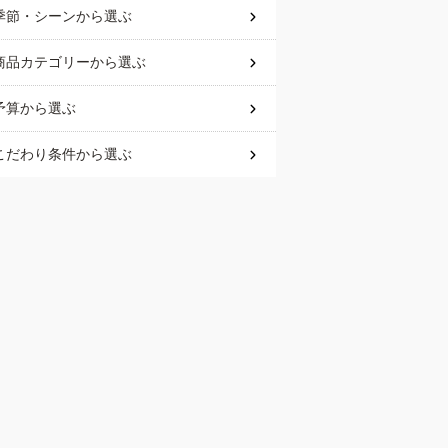
季節・シーン
から選ぶ
商品カテゴリー
から選ぶ
予算
から選ぶ
こだわり条件
から選ぶ