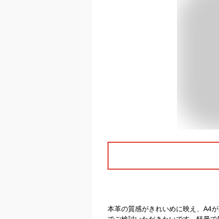
本革の質感がきれいめに映え、A4が