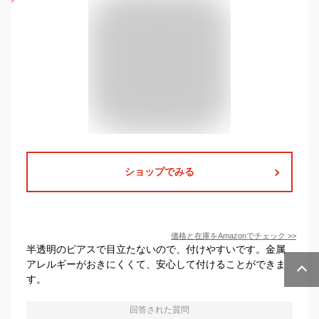
ショップでみる
価格と在庫を
Amazon
でチェック
>>
半透明のピアスで目立たないので、付けやすいです。金属
アレルギーがおきにくくて、安心して付けることができま
す。
回答された質問