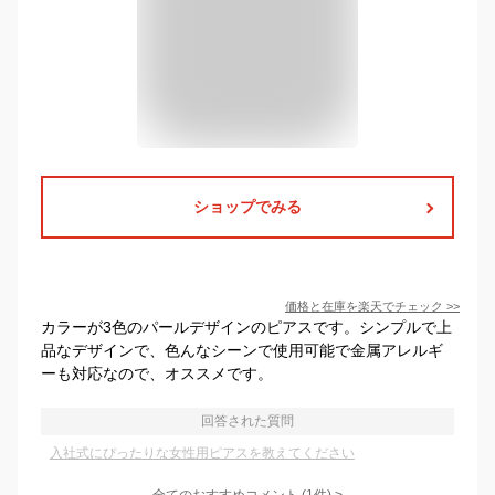
ショップでみる
価格と在庫を
楽天
でチェック
>>
カラーが3色のパールデザインのピアスです。シンプルで上
品なデザインで、色んなシーンで使用可能で金属アレルギ
ーも対応なので、オススメです。
回答された質問
入社式にぴったりな女性用ピアスを教えてください