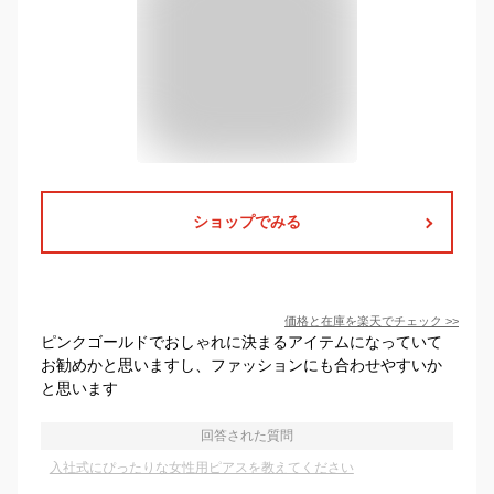
ショップでみる
価格と在庫を
楽天
でチェック
>>
ピンクゴールドでおしゃれに決まるアイテムになっていて
お勧めかと思いますし、ファッションにも合わせやすいか
と思います
回答された質問
入社式にぴったりな女性用ピアスを教えてください