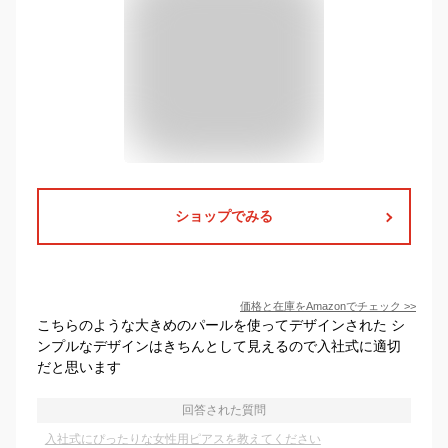
ショップでみる
価格と在庫を
Amazon
でチェック
>>
こちらのような大きめのパールを使ってデザインされた シ
ンプルなデザインはきちんとして見えるので入社式に適切
だと思います
回答された質問
入社式にぴったりな女性用ピアスを教えてください