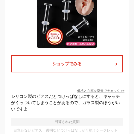
ショップでみる
価格と在庫を
楽天
でチェック
>>
シリコン製のピアスだとつけっぱなしにすると、キャッチ
がくっついてしまうことがあるので、ガラス製のほうがい
いですよ
回答された質問
目立たないピアス｜透明などつけっぱなしが可能！シークレット