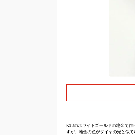
K18のホワイトゴールドの地金で作
すが、地金の色がダイヤの光と似て