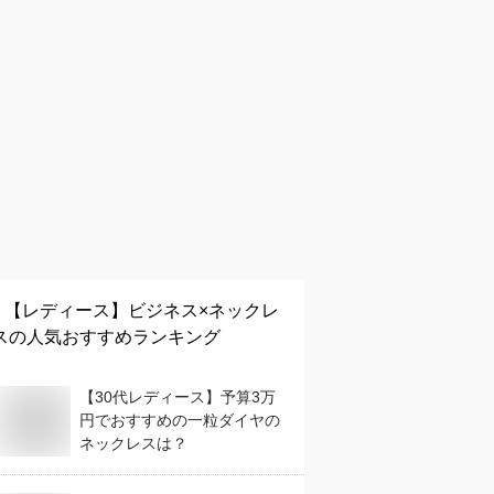
【レディース】
ビジネス×ネックレ
ス
の人気おすすめランキング
【30代レディース】予算3万
円でおすすめの一粒ダイヤの
ネックレスは？