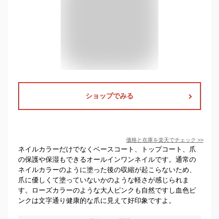
ショップでみる
価格と在庫を
楽天
でチェック
>>
ネイルカラーだけでなくベースコート、トップコート、爪
の保護や保湿もできるオールインワンネイルです。通常の
ネイルカラーのように塗った後の収縮が起こらないため、
爪に優しくて塗っていないかのような軽さが感じられま
す。ローズカラーのような大人ピンクも自然ですし血色ピ
ンクは文字通り健康的な爪に見えて好印象ですよ。