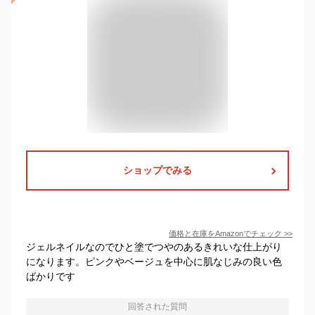
ショップでみる
価格と在庫を
Amazon
でチェック
>>
ジェルネイルなのでひと塗でつやのあるきれいな仕上がり
になります。ピンクやベージュを中心に肌なじみの良い色
ばかりです
回答された質問