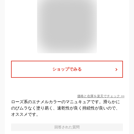
ショップでみる
価格と在庫を
楽天
でチェック
>>
ローズ系のエナメルカラーのマニュキュアです。滑らかに
のびムラなく塗り易く、速乾性が良く持続性が良いので、
オススメです。
回答された質問