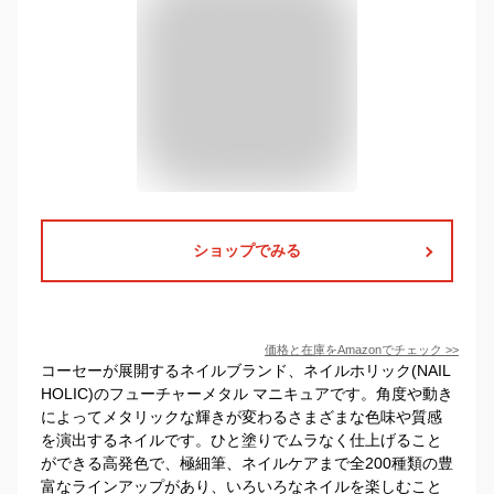
ショップでみる
価格と在庫を
Amazon
でチェック
>>
コーセーが展開するネイルブランド、ネイルホリック(NAIL
HOLIC)のフューチャーメタル マニキュアです。角度や動き
によってメタリックな輝きが変わるさまざまな色味や質感
を演出するネイルです。ひと塗りでムラなく仕上げること
ができる高発色で、極細筆、ネイルケアまで全200種類の豊
富なラインアップがあり、いろいろなネイルを楽しむこと