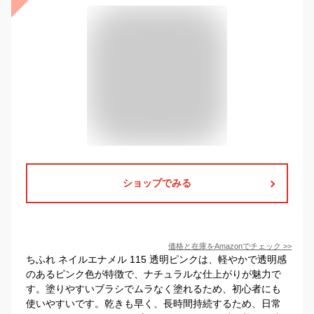
ショップでみる
価格と在庫を
Amazon
でチェック
>>
ちふれ ネイルエナメル 115 透明ピンクは、軽やかで透明感
のあるピンク色が特徴で、ナチュラルな仕上がりが魅力で
す。塗りやすいブラシでムラなく塗れるため、初心者にも
使いやすいです。乾きも早く、長時間持続するため、日常