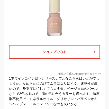
ショップでみる
価格と在庫を
Amazon
でチェック
>>
1本ワインコイン以下とリーズナブルなこちらはいかがでし
ょうか。なめらかにのびてムラになりにくく、速乾性が高
いので、身支度に忙しくても大丈夫。ベージュ系のパール
なしで2色あるので、肌の色に合うカラーを選べます。防腐
剤不使用で、ミネラルオイル・グリセリン・パラベンオキ
シベンゾン・トルエンフリーなのも良いかと。