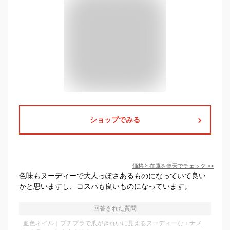
ショップでみる
価格と在庫を
楽天
でチェック
>>
色味もヌーディーで大人っぽさあるものになっていて良い
かと思いますし、コスパも良いものになっています。
回答された質問
血色ネイル｜プチプラで爪がきれいに見えるヌーディーなエナメ