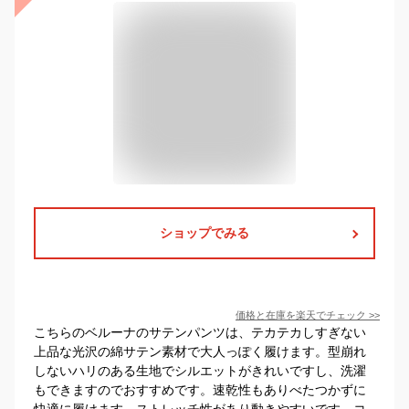
ショップでみる
価格と在庫を
楽天
でチェック
>>
こちらのベルーナのサテンパンツは、テカテカしすぎない
上品な光沢の綿サテン素材で大人っぽく履けます。型崩れ
しないハリのある生地でシルエットがきれいですし、洗濯
もできますのでおすすめです。速乾性もありべたつかずに