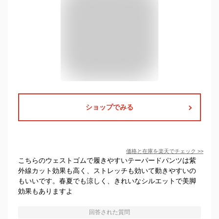
ショップでみる
価格と在庫を
楽天
でチェック
>>
こちらのウェストゴムで履きやすいテーパードパンツは紫
外線カット効果も高く、ストレッチも効いて動きやすいの
もいいです。春夏でも涼しく、きれいなシルエットで美脚
効果もありますよ
回答された質問