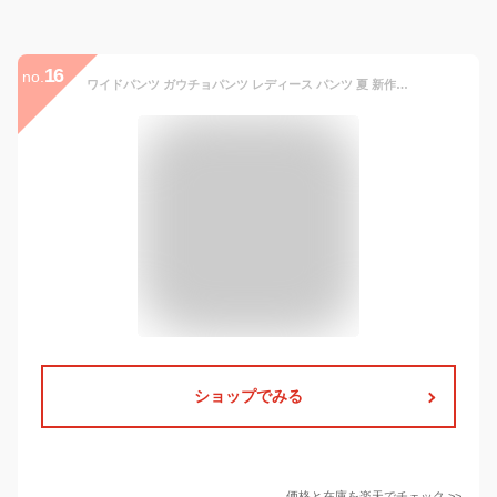
16
no.
ワイドパンツ ガウチョパンツ レディース パンツ 夏 新作 サテン ロング丈 サテンワイドパンツ ボトムズ ロングワイドパンツ 無地 ゆったり オシャレ シンプル
ショップでみる
価格と在庫を
楽天
でチェック
>>