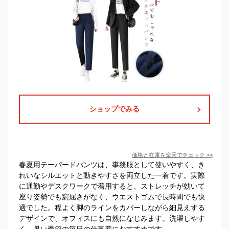
ショップでみる
価格と在庫を
楽天
でチェック
>>
春夏用テーパードパンツは、事務服として使いやすく、き
れいなシルエットと動きやすさを両立した一着です。実際
に通勤やデスクワークで着用すると、ストレッチが効いて
座り姿勢でも窮屈さがなく、ウエストゴムで長時間でも快
適でした。程よく脚のラインをカバーしながら細見えする
デザインで、オフィスにも自然になじみます。洗濯しやす