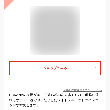
ショップでみる
価格と在庫を
楽天
でチェック
>>
RUKANAの光沢が美しく落ち感のあり歩くたびに優雅に揺
れるサテン生地でゆったりしたワイドシルエットのパンツ
をおすすめします。