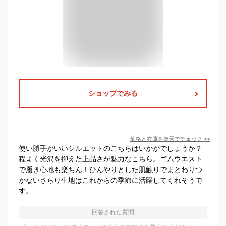
ショップでみる
価格と在庫を
楽天
でチェック
>>
使い勝手がいいシルエットのこちらはいかがでしょうか？
程よく光沢を抑えた上品さが魅力なこちら。ゴムウエスト
で履き心地も楽ちん！ひんやりとした肌触りでまとわりつ
かないさらり生地はこれからの季節に活躍してくれそうで
す。
回答された質問