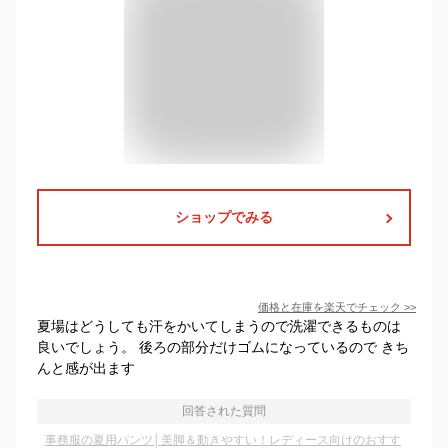
ショップでみる
価格と在庫を
楽天
でチェック
>>
夏場はどうしても汗をかいてしまうので洗濯できるものは
良いでしょう。 後ろの部分だけゴムになっているので きち
んと感が出ます
回答された質問
事務服の夏用パンツ│美脚＆動きやすい！レディース向けのおすす