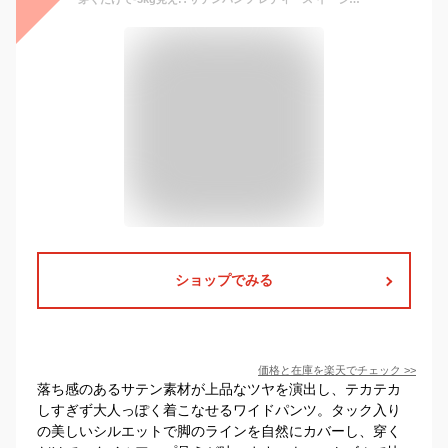
ショップでみる
価格と在庫を
楽天
でチェック
>>
落ち感のあるサテン素材が上品なツヤを演出し、テカテカ
しすぎず大人っぽく着こなせるワイドパンツ。タック入り
の美しいシルエットで脚のラインを自然にカバーし、穿く