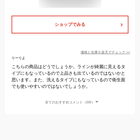
ショップでみる
価格と在庫を
楽天
でチェック
>>
りーりよ
こちらの商品はどうでしょうか。ラインが綺麗に見えるタ
イプにもなっているので上品さも出ているのではないかと
思います。また、洗えるタイプにもなっているので衛生面
でも使いやすいのではないでしょうか。
全てのおすすめコメント（5件）