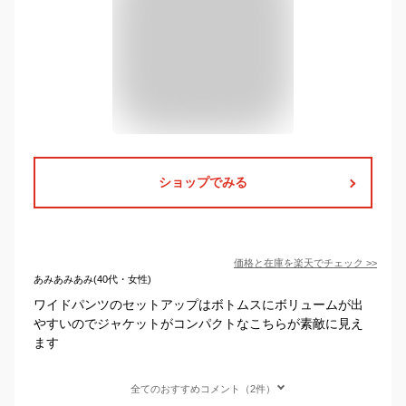
ショップでみる
価格と在庫を
楽天
でチェック
>>
あみあみあみ(40代・女性)
ワイドパンツのセットアップはボトムスにボリュームが出
やすいのでジャケットがコンパクトなこちらが素敵に見え
ます
全てのおすすめコメント（2件）