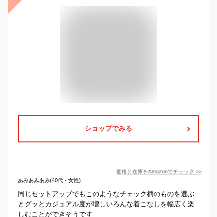
ショップでみる
価格と在庫を
Amazon
でチェック
>>
あみあみあみ(40代・女性)
同じセットアップでもこのようなチェック柄のものを選ぶ
とグッとカジュアル度が増しいろんな着こなしを幅広く楽
しむことができそうです