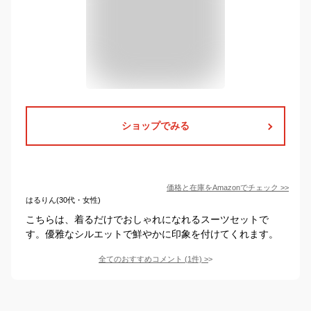
ショップでみる
価格と在庫を
Amazon
でチェック
>>
はるりん(30代・女性)
こちらは、着るだけでおしゃれになれるスーツセットで
す。優雅なシルエットで鮮やかに印象を付けてくれます。
全てのおすすめコメント
(
1
件)
>