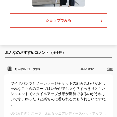
ショップでみる
みんなのおすすめコメント（全
6
件）
ちゃゆ(50代・女性)
2025/08/12
通報
ワイドパンツとノーカラージャケットの組み合わせがおし
ゃれなこちらのスーツはいかがでしょう？すっきりとした
シルエットでスタイルアップ効果が期待できるのがうれし
いです。ゆったりと楽ちんに着られるのもうれしいですね
。
60代女性向けスーツ｜太めなシニアレディースセットアップは？