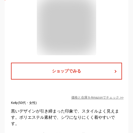
ショップでみる
価格と在庫を
Amazon
でチェック
>>
Kelly(50代・女性)
黒いデザインが引き締まった印象で、スタイルよく見えま
す。ポリエステル素材で、シワになりにくく着やすいで
す。