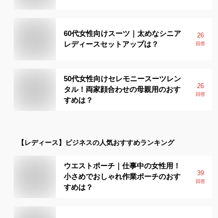
60代女性向けスーツ｜太めなシニア
26
レディースセットアップは？
回答
50代女性向けセレモニースーツレン
26
タル！両家顔合わせの母親用のおす
回答
すめは？
【レディース】
ビジネス
の人気おすすめランキング
ウエストポーチ｜仕事中の女性用！
39
小さめでおしゃれ作業ポーチのおす
回答
すめは？