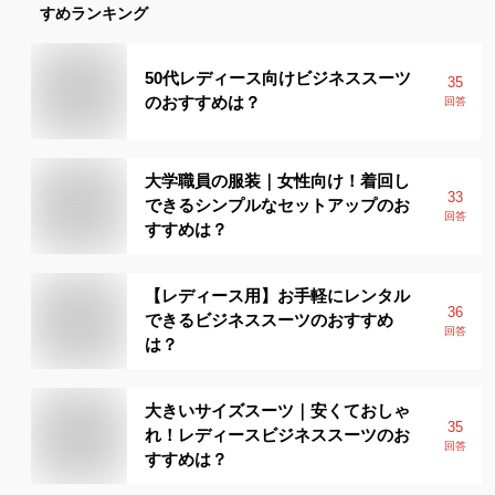
すめランキング
50代レディース向けビジネススーツ
35
のおすすめは？
回答
大学職員の服装｜女性向け！着回し
33
できるシンプルなセットアップのお
回答
すすめは？
【レディース用】お手軽にレンタル
36
できるビジネススーツのおすすめ
回答
は？
大きいサイズスーツ｜安くておしゃ
35
れ！レディースビジネススーツのお
回答
すすめは？