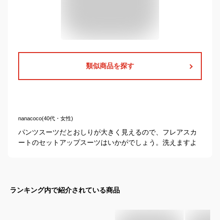
類似商品を探す
nanacoco(40代・女性)
パンツスーツだとおしりが大きく見えるので、フレアスカ
ートのセットアップスーツはいかがでしょう。洗えますよ
ランキング内で紹介されている商品