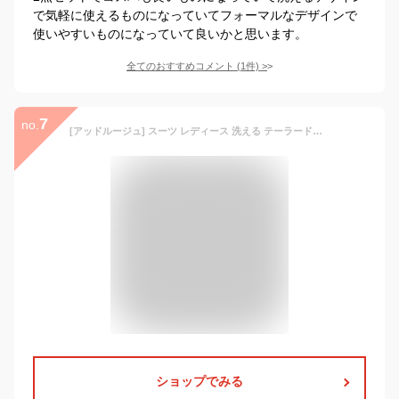
で気軽に使えるものになっていてフォーマルなデザインで
使いやすいものになっていて良いかと思います。
全てのおすすめコメント
(
1
件)
>
7
no.
[アッドルージュ] スーツ レディース 洗える テーラードジャケット ストレートパンツ 2点セット ウエストゴム 【b5019】 23号 ABR ブラック
ショップでみる