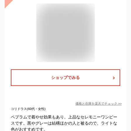
ショップでみる
価格と在庫を
楽天
でチェック
>>
コリドラス(60代・女性)
ペプラムで着やせ効果もあり、上品なセレモニーワンピー
スです。黒やグレーは結構ほかの人と被るので、ライトな
色がおすすめです。