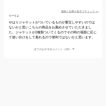
価格と在庫を
楽天
でチェック
>>
りーりよ
やはりジャケットがついているものが重宝しやすいのでは
ないかと思いこちらの商品をお薦めさせていただきまし
た。ジャケットが2種類ついてくるのでその時の場面に応じ
て使い分けをして着れるので便利ではないかと思います。
全てのおすすめコメント（2件）