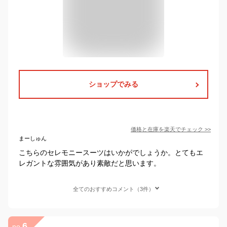
ショップでみる
価格と在庫を
楽天
でチェック
>>
まーしゅん
こちらのセレモニースーツはいかがでしょうか。とてもエ
レガントな雰囲気があり素敵だと思います。
全てのおすすめコメント（3件）
6
no.