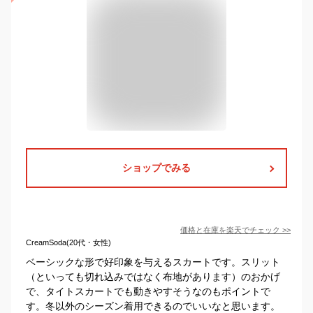
ショップでみる
価格と在庫を
楽天
でチェック
>>
CreamSoda(20代・女性)
ベーシックな形で好印象を与えるスカートです。スリット
（といっても切れ込みではなく布地があります）のおかげ
で、タイトスカートでも動きやすそうなのもポイントで
す。冬以外のシーズン着用できるのでいいなと思います。