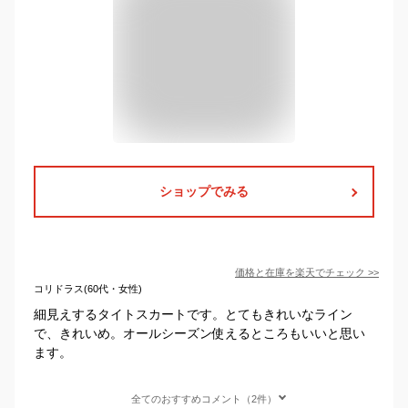
ショップでみる
価格と在庫を
楽天
でチェック
>>
コリドラス(60代・女性)
細見えするタイトスカートです。とてもきれいなライン
で、きれいめ。オールシーズン使えるところもいいと思い
ます。
全てのおすすめコメント（2件）