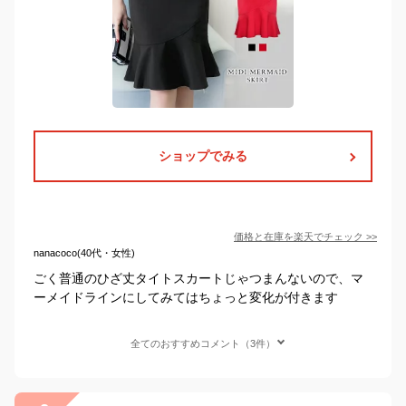
ショップでみる
価格と在庫を
楽天
でチェック
>>
nanacoco(40代・女性)
ごく普通のひざ丈タイトスカートじゃつまんないので、マ
ーメイドラインにしてみてはちょっと変化が付きます
全てのおすすめコメント（3件）