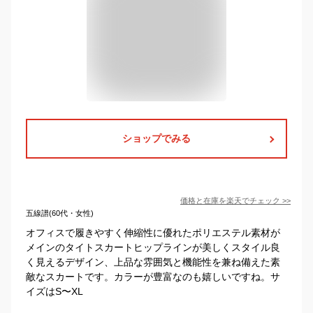
ショップでみる
価格と在庫を
楽天
でチェック
>>
五線譜(60代・女性)
オフィスで履きやすく伸縮性に優れたポリエステル素材が
メインのタイトスカートヒップラインが美しくスタイル良
く見えるデザイン、上品な雰囲気と機能性を兼ね備えた素
敵なスカートです。カラーが豊富なのも嬉しいですね。サ
イズはS〜XL