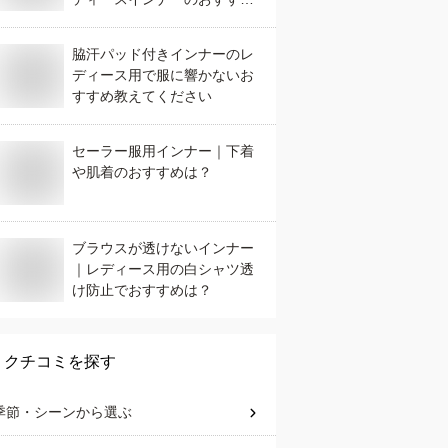
は？
脇汗パッド付きインナーのレ
ディース用で服に響かないお
すすめ教えてください
セーラー服用インナー｜下着
や肌着のおすすめは？
ブラウスが透けないインナー
｜レディース用の白シャツ透
け防止でおすすめは？
クチコミを探す
季節・シーン
から選ぶ