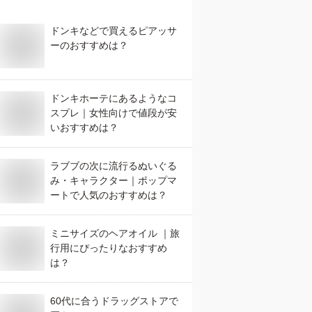
ドンキなどで買えるピアッサ
ーのおすすめは？
ドンキホーテにあるようなコ
スプレ｜女性向けで値段が安
いおすすめは？
ラブブの次に流行るぬいぐる
み・キャラクター｜ポップマ
ートで人気のおすすめは？
ミニサイズのヘアオイル ｜旅
行用にぴったりなおすすめ
は？
60代に合うドラッグストアで