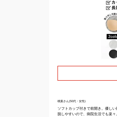
桃葉さん(50代・女性)
ソフトカップ付きで前開き。優しい
脱しやすいので、病院生活でも楽々