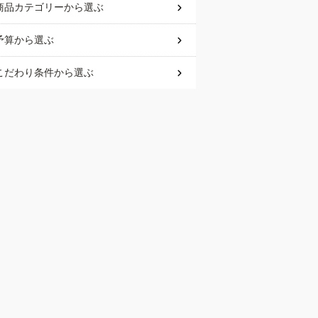
商品カテゴリー
から選ぶ
予算
から選ぶ
こだわり条件
から選ぶ